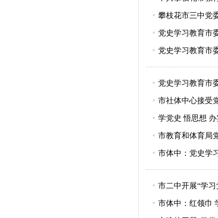
攀枝花市三中党
党史学习教育市
党史学习教育市
党史学习教育市
市社体中心接受
学党史 悟思想 
市教育和体育局
市体中：党史学
市二中开展“学习
市体中：红领巾 