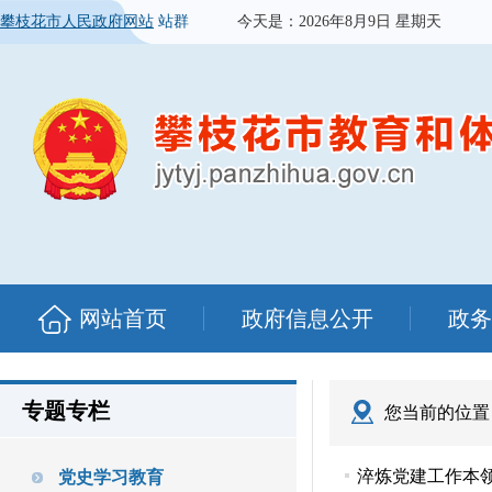
攀枝花市人民政府网站
站群
今天是：
2026年8月9日 星期天
网站首页
政府信息公开
政务
专题专栏
您当前的位置
淬炼党建工作本领
党史学习教育