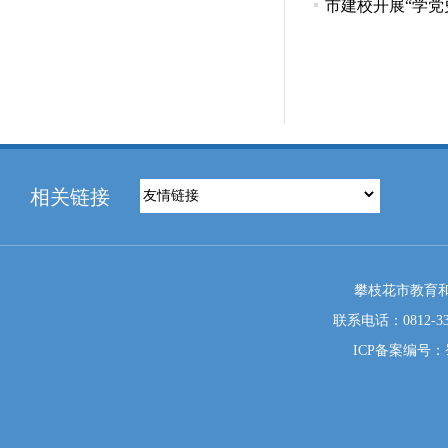
市建校开展“学党
相关链接
攀枝花市教育和
联系电话：0812-333
ICP备案编号：蜀I