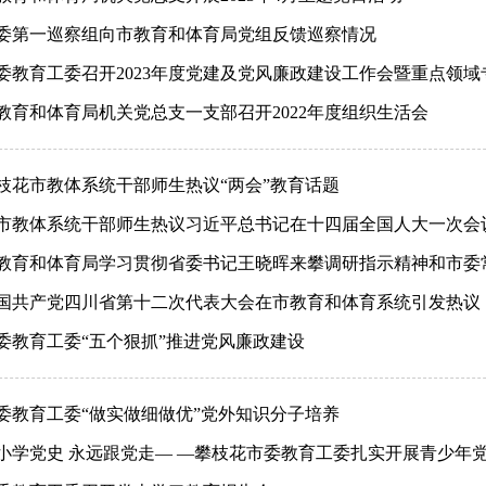
委第一巡察组向市教育和体育局党组反馈巡察情况
委教育工委召开2023年度党建及党风廉政建设工作会暨重点领
教育和体育局机关党总支一支部召开2022年度组织生活会
枝花市教体系统干部师生热议“两会”教育话题
市教体系统干部师生热议习近平总书记在十四届全国人大一次会
教育和体育局学习贯彻省委书记王晓晖来攀调研指示精神和市委
国共产党四川省第十二次代表大会在市教育和体育系统引发热议
委教育工委“五个狠抓”推进党风廉政建设
委教育工委“做实做细做优”党外知识分子培养
小学党史 永远跟党走— —攀枝花市委教育工委扎实开展青少年