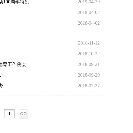
100周年特别
2019-04-29
2018-04-02
2018-04-02
2018-11-12
2018-10-22
德育工作例会
2018-09-21
动
2018-09-20
办
2018-07-27
GO