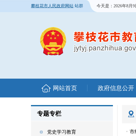
攀枝花市人民政府网站
站群
今天是：
2026年8月
网站首页
政府信息公开
专题专栏
市
党史学习教育