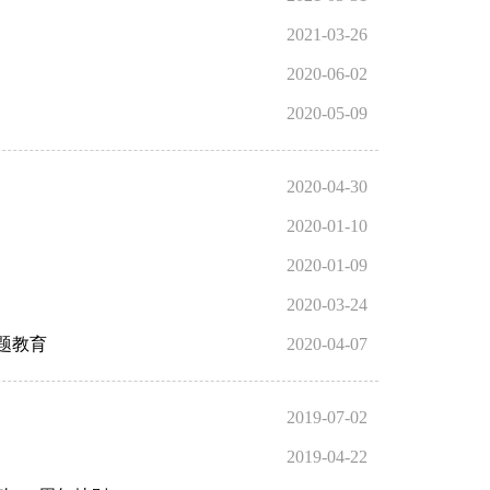
2021-03-26
2020-06-02
2020-05-09
2020-04-30
2020-01-10
2020-01-09
2020-03-24
题教育
2020-04-07
2019-07-02
2019-04-22