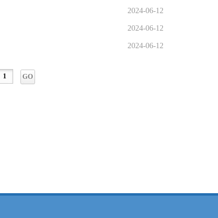
2024-06-12
2024-06-12
2024-06-12
GO