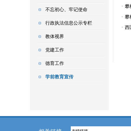
攀
不忘初心、牢记使命
攀
行政执法信息公示专栏
西
教体视界
党建工作
德育工作
学前教育宣传