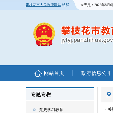
攀枝花市人民政府网站
站群
今天是：
2026年8月
网站首页
政府信息公开
专题专栏
关
党史学习教育