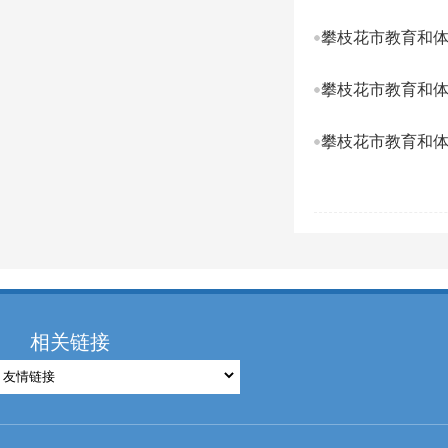
攀枝花市教育和体
攀枝花市教育和体
攀枝花市教育和体
相关链接