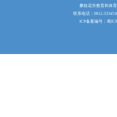
攀枝花市教育和体育
联系电话：0812-333453
ICP备案编号：蜀ICP备