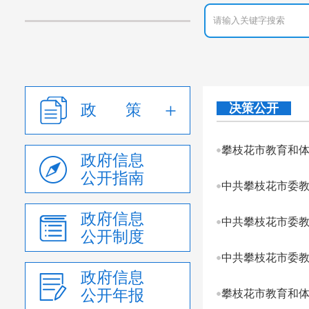
政 策
决策公开
政府信息
公开指南
政府信息
中共攀枝花市委教
公开制度
政府信息
公开年报