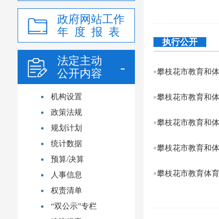
政府网站工作
年 度 报 表
执行公开
法定主动
公开内容
攀枝花市教育和
机构设置
攀枝花市教育和
政策法规
攀枝花市教育和体
规划计划
统计数据
攀枝花市教育和体
预算/决算
攀枝花市教育体育
人事信息
权责清单
“双公示”专栏