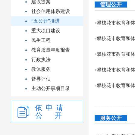
建议提案
管理公开
社会信用体系建设
“五公开”推进
重大项目建设
民生工程
教育质量年度报告
行政执法
教体服务
督导评估
主动公开事项目录
依 申 请
公 开
服务公开