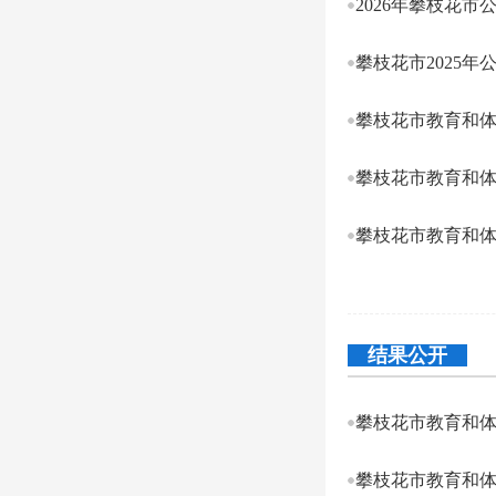
2026年攀枝花
攀枝花市2025
攀枝花市教育和体
结果公开
攀枝花市教育和体
攀枝花市教育和体