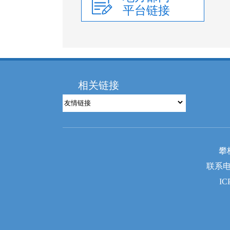
平台链接
相关链接
攀
联系电话
IC