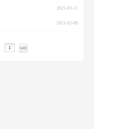
2021-03-11
2021-02-09
GO