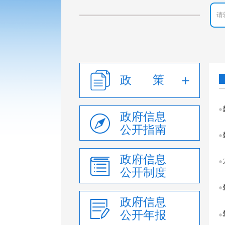
政 策
政府信息
公开指南
政府信息
公开制度
政府信息
公开年报