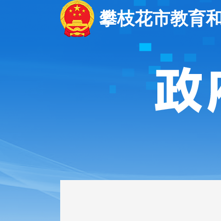
攀枝花市教育