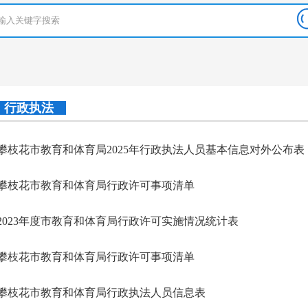
行政执法
攀枝花市教育和体育局2025年行政执法人员基本信息对外公布表
攀枝花市教育和体育局行政许可事项清单
2023年度市教育和体育局行政许可实施情况统计表
攀枝花市教育和体育局行政许可事项清单
攀枝花市教育和体育局行政执法人员信息表