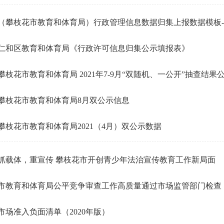
（攀枝花市教育和体育局）行政管理信息数据归集上报数据模板-行.
仁和区教育和体育局《行政许可信息归集公示填报表》
攀枝花市教育和体育局 2021年7-9月“双随机、一公开”抽查结果公.
攀枝花市教育和体育局8月双公示信息
攀枝花市教育和体育局2021（4月）双公示数据
抓载体，重宣传 攀枝花市开创青少年法治宣传教育工作新局面
市教育和体育局公平竞争审查工作高质量通过市场监管部门检查
市场准入负面清单（2020年版）