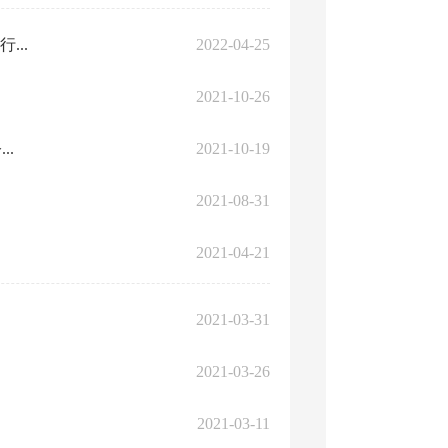
..
2022-04-25
2021-10-26
..
2021-10-19
2021-08-31
2021-04-21
2021-03-31
2021-03-26
2021-03-11