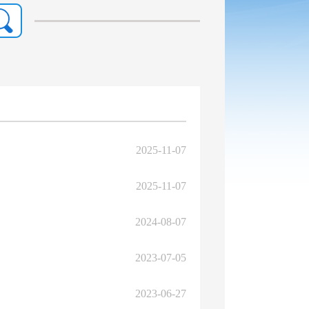
2025-11-07
2025-11-07
2024-08-07
2023-07-05
2023-06-27