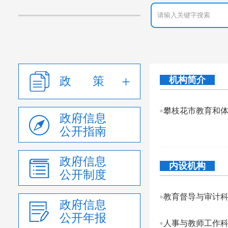
政 策
机构简介
攀枝花市教育和
政府信息
公开指南
政府信息
内设机构
公开制度
教育督导与审计
政府信息
公开年报
人事与教师工作