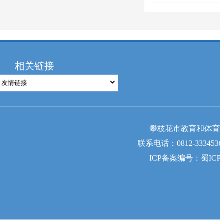
相关链接
攀枝花市教育和体育
联系电话：0812-333453
ICP备案编号：蜀ICP备