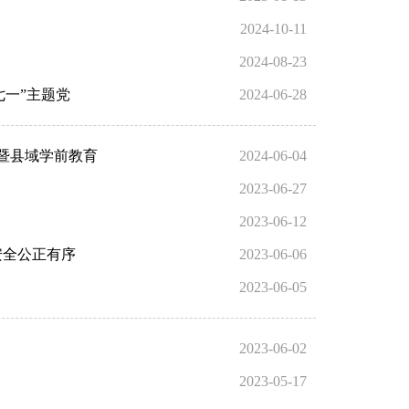
2024-10-11
2024-08-23
七一”主题党
2024-06-28
作暨县域学前教育
2024-06-04
2023-06-27
2023-06-12
安全公正有序
2023-06-06
2023-06-05
2023-06-02
2023-05-17