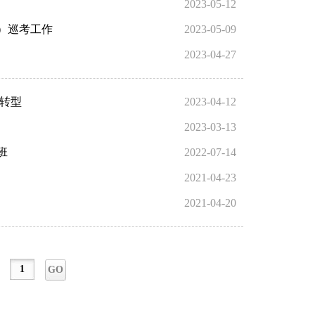
2023-05-12
）巡考工作
2023-05-09
2023-04-27
转型
2023-04-12
2023-03-13
班
2022-07-14
2021-04-23
2021-04-20
GO