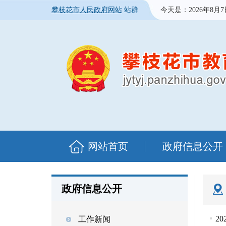
攀枝花市人民政府网站
站群
今天是：
2026年8月
网站首页
政府信息公开
政府信息公开
2
工作新闻