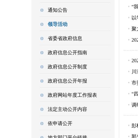
“
通知公告
以
领导活动
聚
省委省政府信息
2
政府信息公开指南
2
政府信息公开制度
川
政府信息公开年报
市
“
政府网站年度工作报表
调
法定主动公开内容
依申请公开
彭
郭
地方部门平台链接