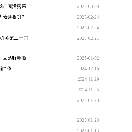
我市圆满落幕
2025-03-03
力素质提升”
2025-02-24
2025-02-24
直机关第二十届
2025-02-21
届元旦越野赛顺
2025-01-02
渝” 体
2024-12-16
2024-11-29
2024-11-25
2025-01-23
2025-01-23
2025-01-13