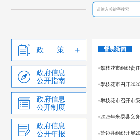
政 策
督导新闻
攀枝花市组织责任
政府信息
公开指南
攀枝花市召开202
政府信息
攀枝花市召开市
公开制度
2025年米易县义
政府信息
公开年报
盐边县组织开展20