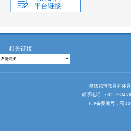
平台链接
相关链接
攀枝花市教育和体育
联系电话：0812-333453
ICP备案编号：蜀ICP备