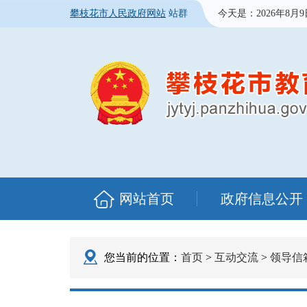
攀枝花市人民政府网站
站群
今天是：
2026年8月
网站首页
政府信息公开
您当前的位置：
首页
>
互动交流
>
领导信