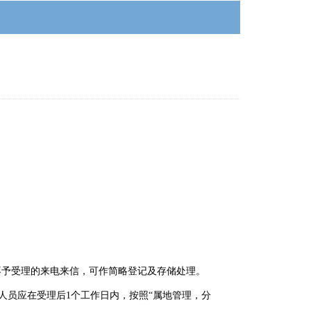
不予受理的来电来信，可作简略登记及存储处理。
人员应在受理后1个工作日内，按照“属地管理，分