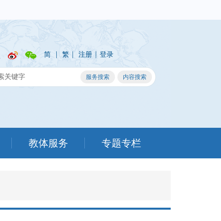
|
|
|
简
繁
注册
登录
教体服务
专题专栏