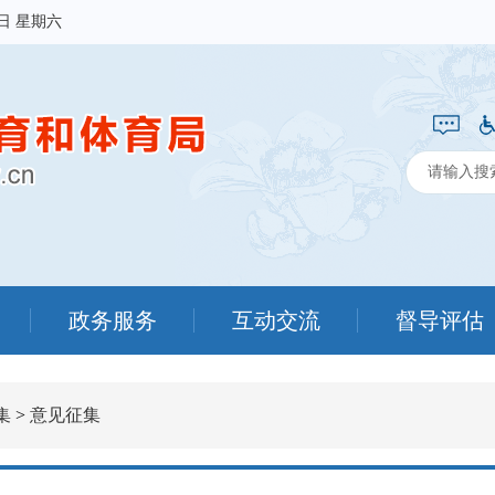
8日 星期六
政务服务
互动交流
督导评估
集
>
意见征集