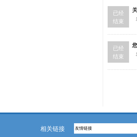
已经
结束
已经
结束
相关链接