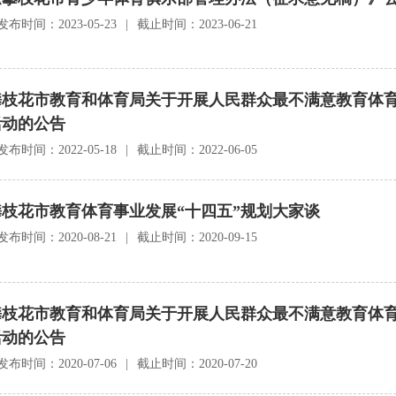
发布时间：2023-05-23
|
截止时间：2023-06-21
攀枝花市教育和体育局关于开展人民群众最不满意教育体
活动的公告
发布时间：2022-05-18
|
截止时间：2022-06-05
攀枝花市教育体育事业发展“十四五”规划大家谈
发布时间：2020-08-21
|
截止时间：2020-09-15
攀枝花市教育和体育局关于开展人民群众最不满意教育体
活动的公告
发布时间：2020-07-06
|
截止时间：2020-07-20