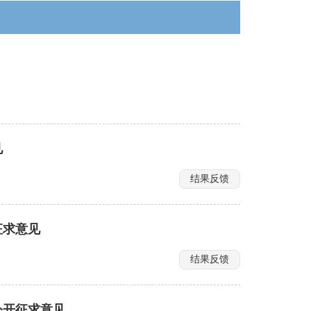
见
结果反馈
征求意见
结果反馈
公开征求意见