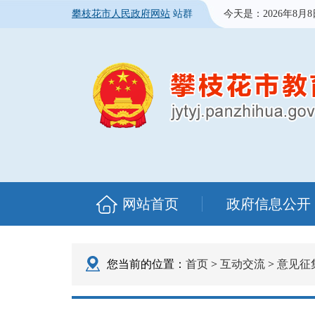
攀枝花市人民政府网站
站群
今天是：
2026年8月
网站首页
政府信息公开
您当前的位置：
首页
>
互动交流
>
意见征