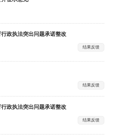
育行政执法突出问题承诺整改
结果反馈
结果反馈
育行政执法突出问题承诺整改
结果反馈