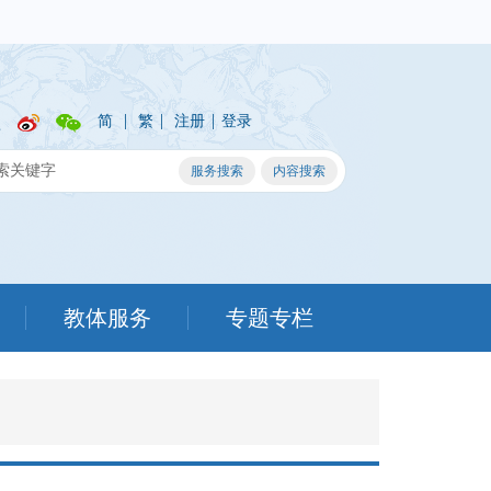
|
|
|
简
繁
注册
登录
教体服务
专题专栏