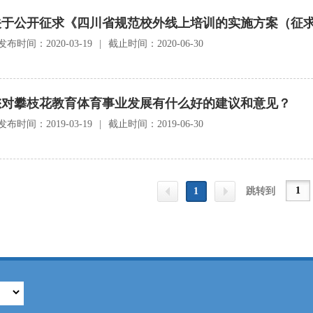
关于公开征求《四川省规范校外线上培训的实施方案（征
发布时间：2020-03-19
|
截止时间：2020-06-30
您对攀枝花教育体育事业发展有什么好的建议和意见？
发布时间：2019-03-19
|
截止时间：2019-06-30
1
跳转到
上一
下一
页
页