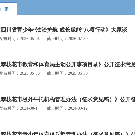
征集
《四川省青少年“法治护航·成长赋能”八项行动》大家谈
发布时间：2026-05-06
|
截止时间：2026-07-30
《攀枝花市教育和体育局主动公开事项目录》公开征求意
发布时间：2025-05-30
|
截止时间：2025-06-30
《攀枝花市校外午托机构管理办法（征求意见稿）》公开
发布时间：2024-08-14
|
截止时间：2024-09-12
《攀枝花市青少年体育俱乐部管理办法（征求意见稿）》