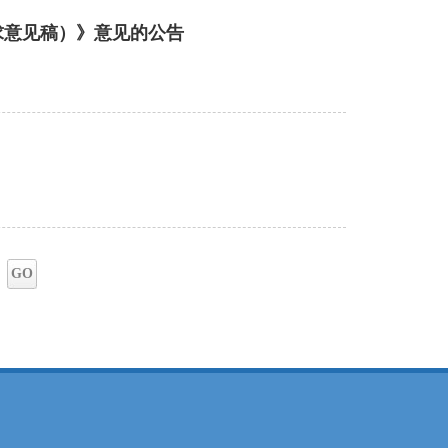
求意见稿）》意见的公告
GO