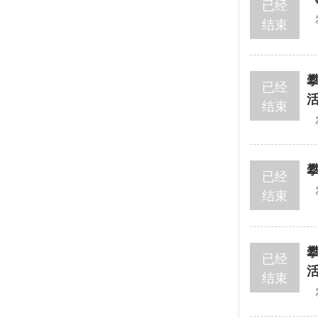
已经
结束
已经
结束
已经
结束
已经
结束