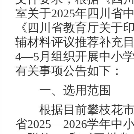
室关于2025年四川
《四川省教育厅关于印发
辅材料评议推荐补充目
4—5月组织开展中小
有关事项公告如下：
一、选用范围
根据目前攀枝花市使
省2025—2026学