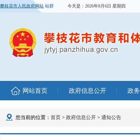
攀枝花市人民政府网站
站群
今天是：
2026年8月6日 星期四
网站首页
政府信息公开
政务
您当前的位置：
首页
>
政府信息公开
>
通知公告