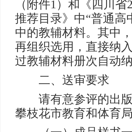
（附件1）和《四川省2
推荐目录》中“普通高
中的教辅材料。其中
再组织选用，直接纳
过教辅材料册次自动
二、送审要求
请有意参评的出版单位
攀枝花市教育和体育