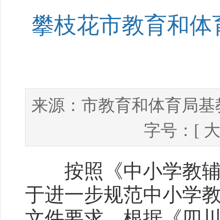
攀枝花市教育和体
市教育和体育局基
来源：
字号：[
按照《中小学教辅材
于进一步规范中小学
文件要求，根据《四