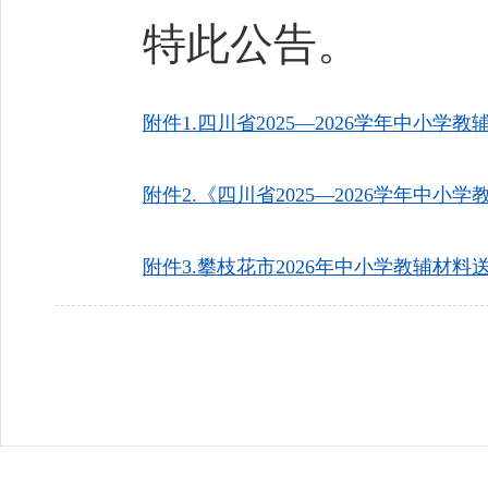
特此公告。
附件1.四川省2025—2026学年中小学教
附件2.《四川省2025—2026学年中小
附件3.攀枝花市2026年中小学教辅材料送选