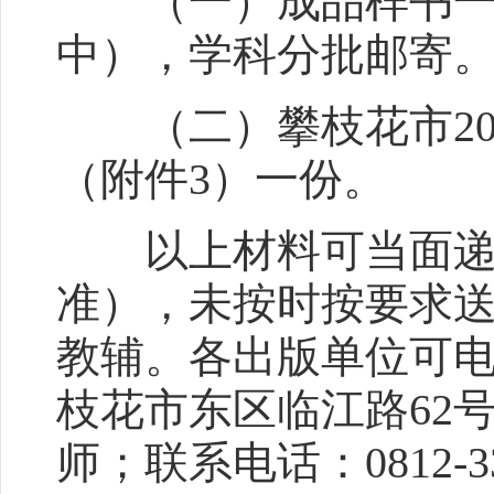
（一）成品样书一式
中），学科分批邮寄
（二）攀枝花市20
（附件3）一份。
以上材料可当面递送
准），未按时按要求
教辅。各出版单位可
枝花市东区临江路62号
师；联系电话：0812-33