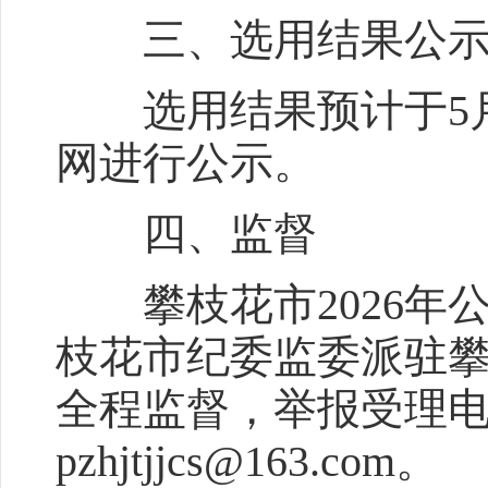
三、选用结果公示
选用结果预计于5月
网进行公示。
四、监督
攀枝花市2026年
枝花市纪委监委派驻
全程监督，举报受理电话：
pzhjtjjcs@163.com。