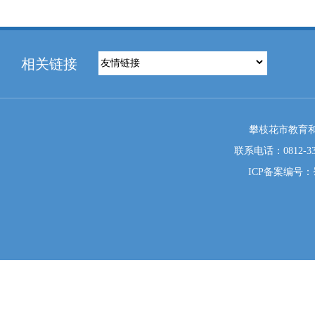
相关链接
攀枝花市教育和
联系电话：0812-333
ICP备案编号：蜀I