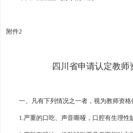
附件
2
四川省申请认定教师
一、凡有下列情况之一者，视为教师资格
1.
严重的口吃、声音嘶哑，口腔有生理性