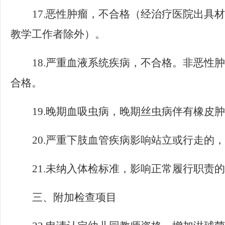
17.
恶性肿瘤，不合格（经治疗医院出具材
教学工作者除外）。
18.
严重血液系统疾病，不合格。非恶性肿
合格。
19.
晚期血吸虫病，晚期丝虫病伴有橡皮肿
20.
严重下肢血管疾病影响站立或行走的，
21.
未纳入体检标准，影响正常履行职责的
三、附加检查项目