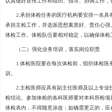
认真做好宣传工作和组织、指导、协调工作，
2.
承担体检任务的医疗机构要安排一名具
承担主检工作，并选派思想素质好、责任心强
体检工作。体检队伍要相对稳定，以确保体检
（二）强化业务培训，落实岗位职责
1.
体检医院要在每次体检前，组织体检医
训。
2.
主检医师应具有副主任医师及以上专业
检结论。参加体检的各科医师要对本科所检项
体检表内，不得随意涂改；如确需更正的，应