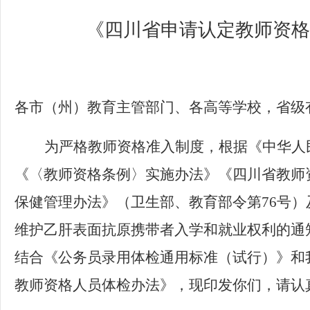
《四川省申请认定教师资格
各市（州）教育主管部门、各高等学校，省级
为严格教师资格准入制度，根据《中华人
《〈教师资格条例〉实施办法》《四川省教师
保健管理办法》（卫生部、教育部令第
76
号）
维护乙肝表面抗原携带者入学和就业权利的通
结合《公务员录用体检通用标准（试行）》和
教师资格人员体检办法》，现印发你们，请认