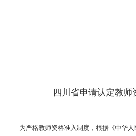
四川省申请认定教师
为严格教师资格准入制度，根据《中华人