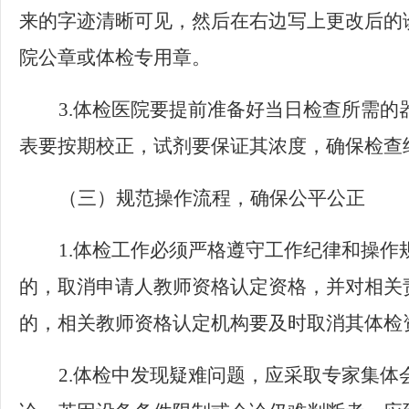
来的字迹清晰可见，然后在右边写上更改后的
院公章或体检专用章。
3.
体检医院要提前准备好当日检查所需的
表要按期校正，试剂要保证其浓度，确保检查
（三）规范操作流程，确保公平公正
1.
体检工作必须严格遵守工作纪律和操作
的，取消申请人教师资格认定资格，并对相关
的，相关教师资格认定机构要及时取消其体检
2.
体检中发现疑难问题，应采取专家集体