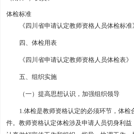
体检标准
《四川省申请认定教师资格人员体检标准
四、体检用表
《四川省申请认定教师资格人员体检表》
五、组织实施
（一）提高思想认识，加强组织领导
1.
体检是教师资格认定的必须环节，体检
件。教师资格认定体检涉及申请人员切身利益