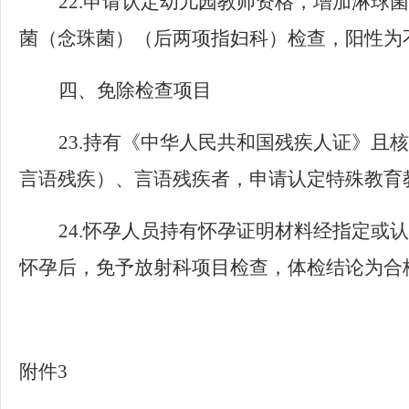
22.
申请认定幼儿园教师资格，增加淋球菌
菌（念珠菌）（后两项指妇科）检查，阳性为
四、免除检查项目
23.
持有《中华人民共和国残疾人证》且核
言语残疾）、言语残疾者，申请认定特殊教育
24.
怀孕人员持有怀孕证明材料经指定或认
怀孕后，免予放射科项目检查，体检结论为合
附件3