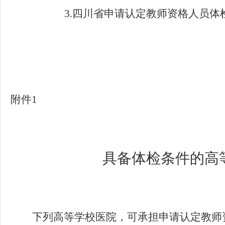
3.
四川省申请认定教师资格人员体
附件1
具备体检条件的高
下列高等学校医院，可承担申请认定教师