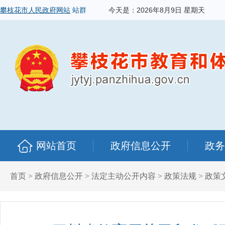
攀枝花市人民政府网站
站群
今天是：
2026年8月9日 星期天
网站首页
政府信息公开
政务
首页
>
政府信息公开
>
法定主动公开内容
>
政策法规
>
政策