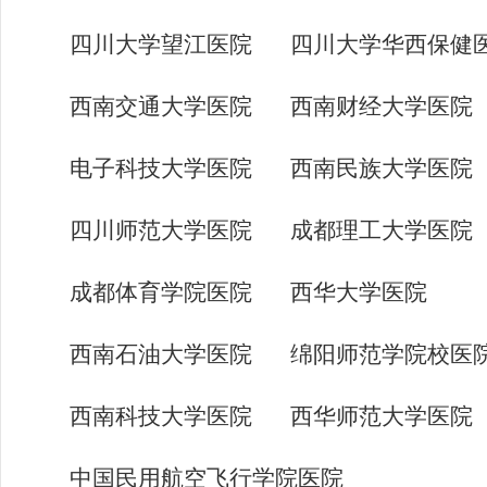
四川大学望江医院
四川大学华西保健
西南交通大学医院
西南财经大学医院
电子科技大学医院
西南民族大学医院
四川师范大学医院
成都理工大学医院
成都体育学院医院
西华大学医院
西南石油大学医院
绵阳师范学院校医
西南科技大学医院
西华师范大学医院
中国民用航空飞行学院医院