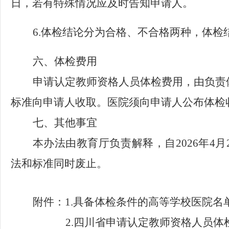
日，若有特殊情况应及时告知申请人。
6.
体检结论分为合格、不合格两种，体检
六、体检费用
申请认定教师资格人员体检费用，由负责
标准向申请人收取。医院须向申请人公布体检
七、其他事宜
本办法由教育厅负责解释，自
2026
年
4
月
法和标准同时废止。
附件：
1.
具备体检条件的高等学校医院名
2.
四川省申请认定教师资格人员体