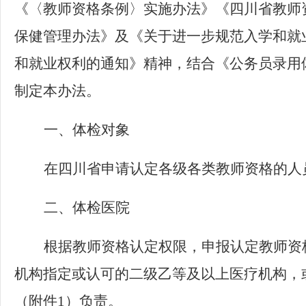
《〈教师资格条例〉实施办法》《四川省教师
保健管理办法》及《关于进一步规范入学和就
和就业权利的通知》精神，结合《公务员录用
制定本办法。
一、体检对象
在四川省申请认定各级各类教师资格的人
二、体检医院
根据教师资格认定权限，申报认定教师资
机构指定或认可的二级乙等及以上医疗机构，
（附件
1
）负责。