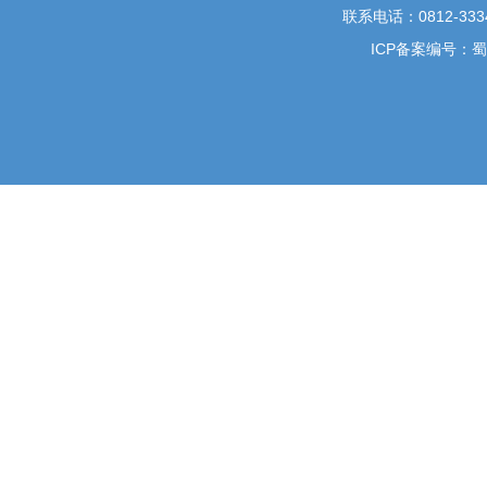
联系电话：0812-3334
ICP备案编号：蜀I