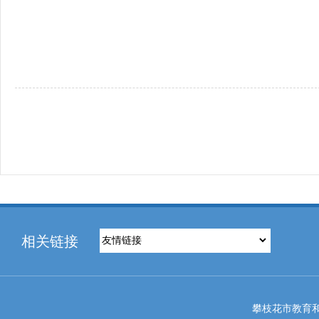
相关链接
攀枝花市教育和