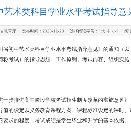
中艺术类科目学业水平考试指导意
省教育厅
2023-11-20
发布时间：
选择阅读字号：[
大
中
小
] 阅
省初中艺术类科目学业水平考试指导意见》的通知（以
简称考试）的指导思想、工作原则、考试内容、组织实施
一步推进高中阶段学校考试招生制度改革的实施意见》
分值的设定以义务教育课程方案、课程标准设定的课时、
习要求的程度，考试成绩是学生毕业和升学的基本依据。