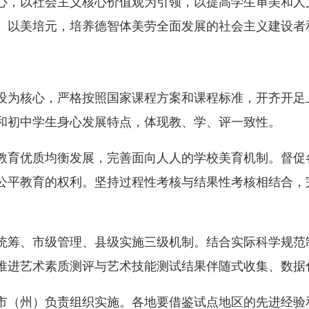
心，以社会主义核心价值观为引领，以提高学生审美和人
、以美培元，培养德智体美劳全面发展的社会主义建设者
为核心，严格按照国家课程方案和课程标准，开齐开足
和初中学生身心发展特点，体现教、学、评一致性。
育优质均衡发展，完善面向人人的学校美育机制。督促
公平教育的权利。坚持过程性考核与结果性考核相结合，
筹、市级管理、县级实施三级机制。结合实际科学规范
推进艺术素质测评与艺术技能测试结果伴随式收集、数据
（州）负责组织实施。各地要借鉴试点地区的先进经验