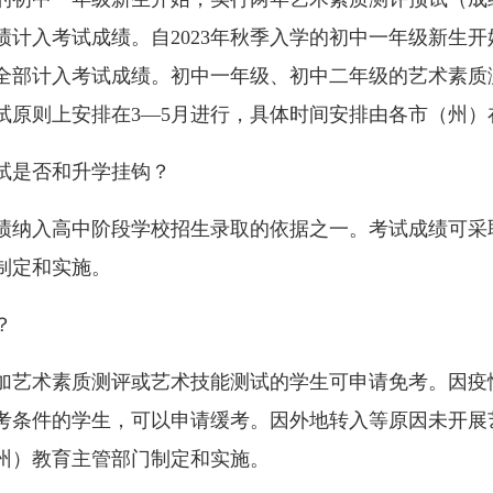
绩计入考试成绩。自2023年秋季入学的初中一年级新生
全部计入考试成绩。初中一年级、初中二年级的艺术素质
试原则上安排在3—5月进行，具体时间安排由各市（州）
是否和升学挂钩？
纳入高中阶段学校招生录取的依据之一。考试成绩可采
制定和实施。
？
艺术素质测评或艺术技能测试的学生可申请免考。因疫
考条件的学生，可以申请缓考。因外地转入等原因未开展
州）教育主管部门制定和实施。