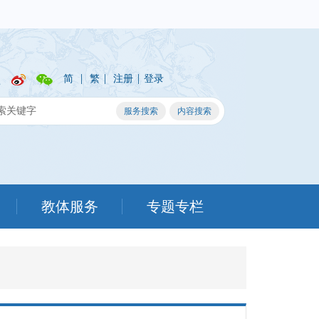
|
|
|
简
繁
注册
登录
教体服务
专题专栏