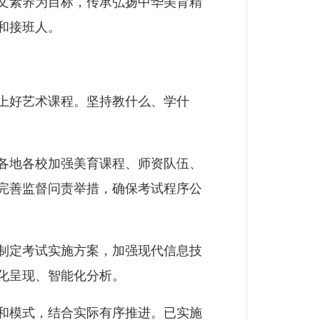
文素养为目标，传承弘扬中华美育精
和接班人。
上好艺术课程。坚持教什么、学什
各地各校加强美育课程、师资队伍、
完善监督问责举措，确保考试程序公
制定考试实施方案，加强现代信息技
化呈现、智能化分析。
和模式，结合实际有序推进。已实施