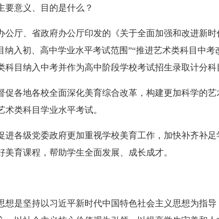
要意义、目的是什么？
公厅、省政府办公厅印发的《关于全面加强和改进新时
科目纳入初、高中学业水平考试范围”“推进艺术类科目中考
类科目纳入中考并作为高中阶段学校考试招生录取计分科
促各地各校全面深化美育综合改革，构建更加科学的艺
艺术类科目学业水平考试。
进各级党委政府更加重视学校美育工作，加快补齐补足
好美育课程，帮助学生全面发展、成长成才。
想是坚持以习近平新时代中国特色社会主义思想为指导