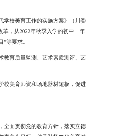
代学校美育工作的实施方案》（川委
改革，从2022年秋季入学的初中一年
目”等要求。
术教育质量监测、艺术素质测评、艺
学校美育师资和场地器材短板，促进
，全面贯彻党的教育方针，落实立德