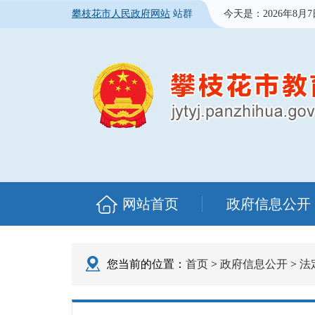
攀枝花市人民政府网站
站群
今天是：
2026年8月
网站首页
政府信息公开
您当前的位置：
首页
>
政府信息公开
>
法