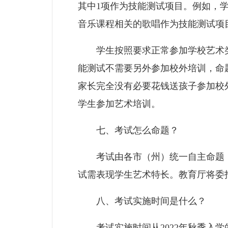
其中1项作为技能测试项目。例如，
音乐课程相关的歌唱作为技能测试项
学生按照要求正常参加学校艺术类
能测试不需要另外参加校外培训，命
家长完全没有必要花钱送孩子参加校
学生参加艺术培训。
七、考试怎么命题？
考试由各市（州）统一自主命题，坚
试需表现学生艺术特长。教育厅将委
八、考试实施时间是什么？
考试实施时间从2022年秋季入学