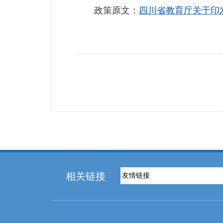
政策原文：
四川省教育厅关于印
相关链接