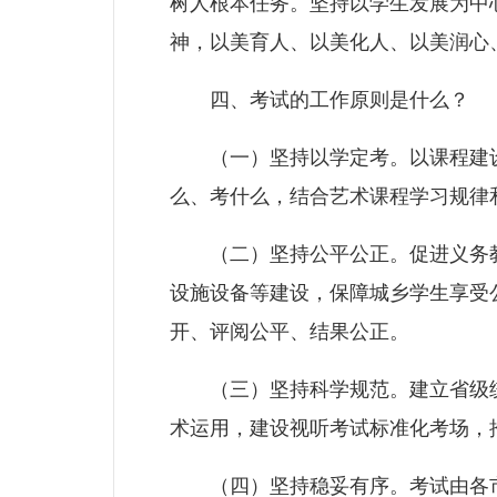
树人根本任务。坚持以学生发展为中
神，以美育人、以美化人、以美润心
四、考试的工作原则是什么？
（一）坚持以学定考。以课程建设
么、考什么，结合艺术课程学习规律
（二）坚持公平公正。促进义务教
设施设备等建设，保障城乡学生享受
开、评阅公平、结果公正。
（三）坚持科学规范。建立省级统
术运用，建设视听考试标准化考场，
（四）坚持稳妥有序。考试由各市