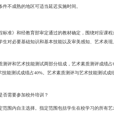
条件不成熟的地区可适当延迟实施时间。
标准》和经教育部审定通过的教材确定，围绕对应课程
学生对必要基础知识和基本技能以及审美感知、艺术表现
评和艺术技能测试两部分组成，艺术素质测评成绩占6
术技能测试成绩占40%。艺术素质测评与艺术技能测试
否需要参加校外培训？
范围内自主选择。指定范围包括学生在校学习的所有艺