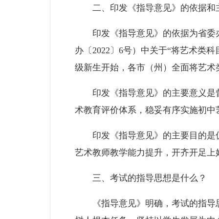
二、印发《指导意见》的依据和主
印发《指导意见》的依据为省委办
办〔2022〕6号）中关于“将艺术类
级新生开始，各市（州）全面将艺术
印发《指导意见》的主要意义是督
术教育评价体系，稳妥有序实施初中
印发《指导意见》的主要目的是促
艺术教师教学能力提升，开齐开足上
三、考试的指导思想是什么？
《指导意见》明确，考试的指导思