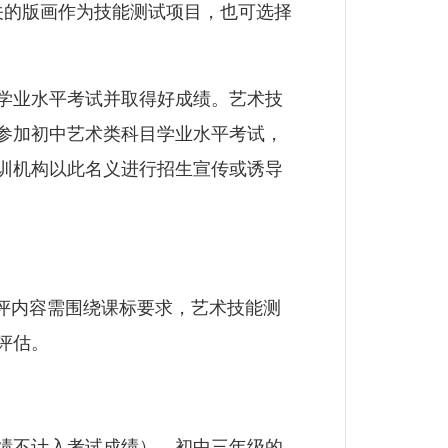
关的版画作为技能测试项目，也可选择
学业水平考试并取得好成绩。艺术技
参加初中艺术类科目学业水平考试，
训机构以此名义进行招生宣传或诱导
评内容需围绕课标要求，艺术技能测
评估。
绩不计入考试成绩），初中三年级的