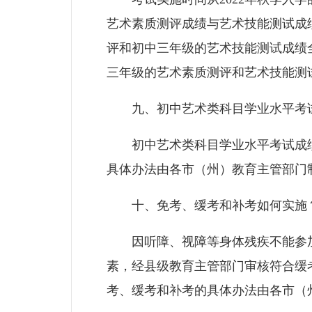
艺术素质测评成绩与艺术技能测试成
评和初中三年级的艺术技能测试成绩
三年级的艺术素质测评和艺术技能测
九、初中艺术类科目学业水平考试
初中艺术类科目学业水平考试成绩
具体办法由各市（州）教育主管部门
十、免考、缓考和补考如何实施
因听障、视障等身体残疾不能参加
素，经县级教育主管部门审核符合缓
考、缓考和补考的具体办法由各市（