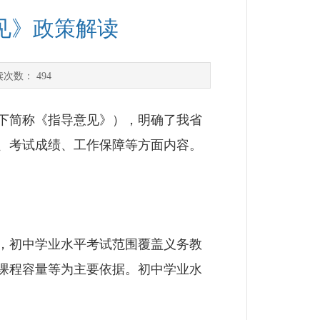
见》政策解读
读次数：
494
下简称《指导意见》），明确了我省
、考试成绩、工作保障等方面内容。
，初中学业水平考试范围覆盖义务教
课程容量等为主要依据。初中学业水