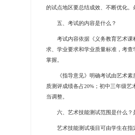
的试点地区要总结成效、不断优化。
五、考试的内容是什么？
考试内容依据《义务教育艺术课程
求、学业要求和学业质量标准，考查
掌握。
《指导意见》明确考试由艺术素质测
质测评成绩各占20%；初中三年级艺
当调整。
六、艺术技能测试范围是什么？是
艺术技能测试项目可由学生在指定