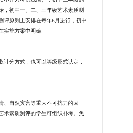
开始，初中一、二、三年级艺术素质测
测评原则上安排在每年6月进行，初中
在实施方案中明确。
取计分方式，也可以等级形式认定，
情、自然灾害等重大不可抗力的因
艺术素质测评的学生可组织补考。免