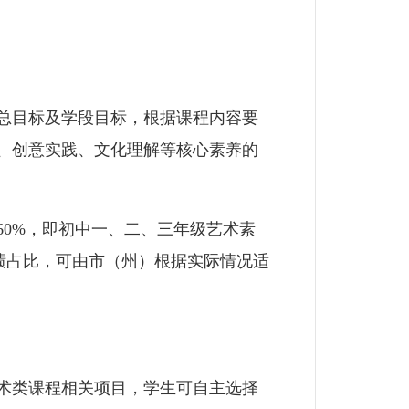
总目标及学段目标，根据课程内容要
、创意实践、文化理解等核心素养的
0%，即初中一、二、三年级艺术素
成绩占比，可由市（州）根据实际情况适
术类课程相关项目，学生可自主选择