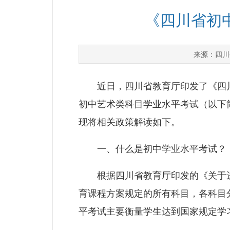
《四川省初
四川
来源：
近日，四川省教育厅印发了《四川
初中艺术类科目学业水平考试（以下
现将相关政策解读如下。
一、什么是初中学业水平考试？
根据四川省教育厅印发的《关于进
育课程方案规定的所有科目，各科目
平考试主要衡量学生达到国家规定学