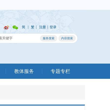
|
|
|
简
繁
注册
登录
教体服务
专题专栏