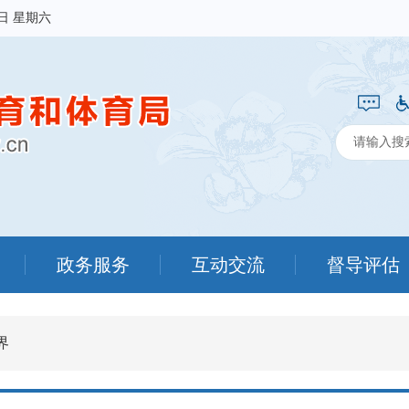
8日 星期六
政务服务
互动交流
督导评估
界