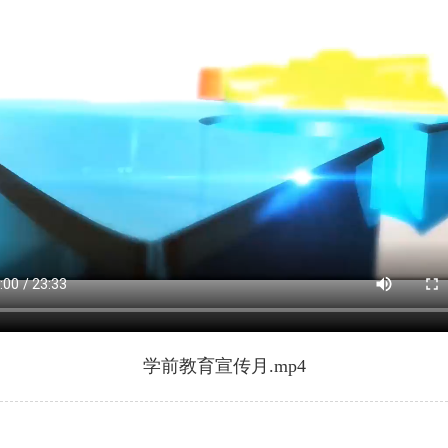
学前教育宣传月.mp4