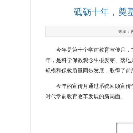
砥砺十年，奠基
来源：
今年是第十个学前教育宣传月，主题
年，是科学保教观念生根发芽、落地
规模和保教质量同步发展，取得了前
今年的宣传月通过系统回顾宣传学
时代学前教育改革发展的新局面。