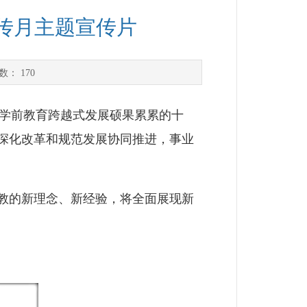
宣传月主题宣传片
次数：
170
学前教育跨越式发展硕果累累的十
深化改革和规范发展协同推进，事业
教的新理念、新经验，将全面展现新