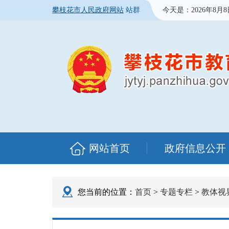
攀枝花市人民政府网站
站群
今天是：
2026年8月
网站首页
政府信息公开
您当前的位置：
首页
>
专题专栏
>
教体视