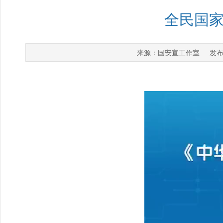
全民国
国安宣工作室
来源：
发布