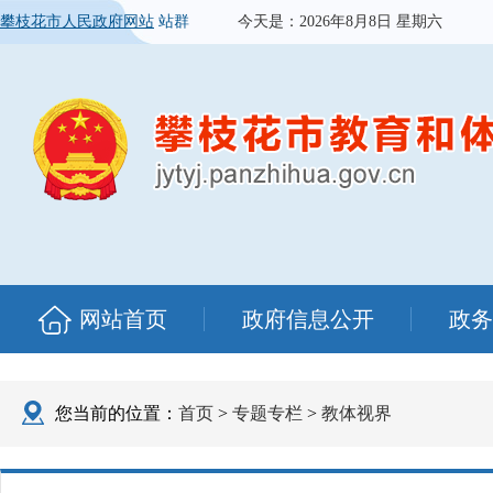
攀枝花市人民政府网站
站群
今天是：
2026年8月8日 星期六
网站首页
政府信息公开
政务
您当前的位置：
首页
>
专题专栏
>
教体视界