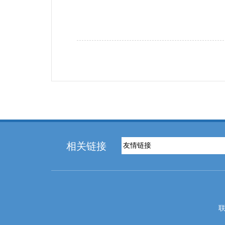
相关链接
联