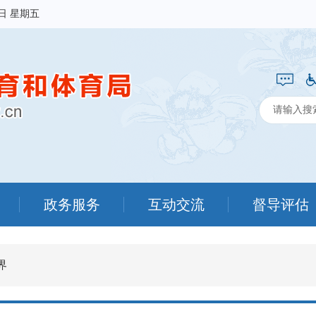
7日 星期五
政务服务
互动交流
督导评估
界