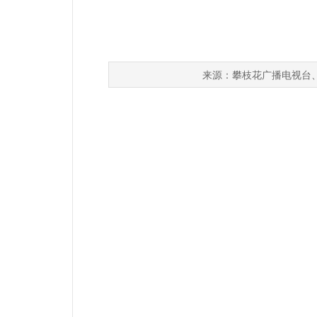
攀枝花广播电视台
来源：