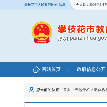
攀枝花市人民政府网站
站群
今天是：
2026年8月
网站首页
政府信息公开
您当前的位置：
首页
>
专题专栏
>
教体视