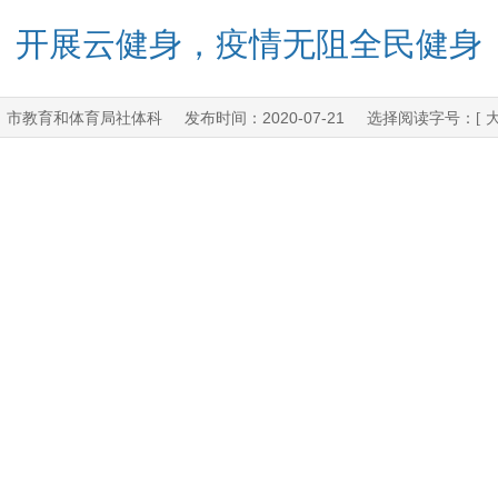
开展云健身，疫情无阻全民健身
、市教育和体育局社体科
2020-07-21
发布时间：
选择阅读字号：[