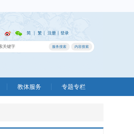
|
|
|
简
繁
注册
登录
教体服务
专题专栏