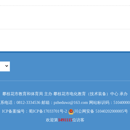
攀枝花市教育和体育局 主办 攀枝花市电化教育（技术装备）中心 承办
系电话：0812-3334536 邮箱：pzheduwz@163.com 网站标识码：51040000
ICP备案编号：蜀ICP备17033701号-2
川公网安备 51040202000005号
欢迎第
1491115
位访客