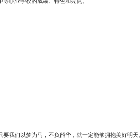
中等职业学校的成绩、特色和亮点。
要我们以梦为马，不负韶华，就一定能够拥抱美好明天