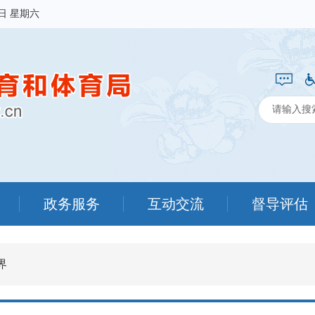
8日 星期六
政务服务
互动交流
督导评估
界