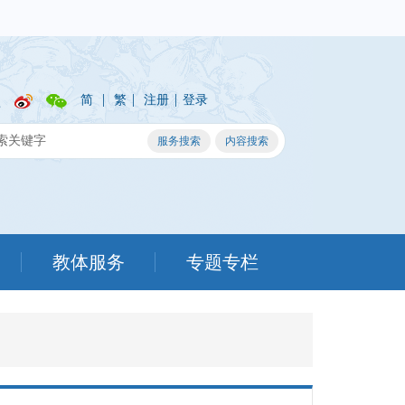
|
|
|
简
繁
注册
登录
教体服务
专题专栏