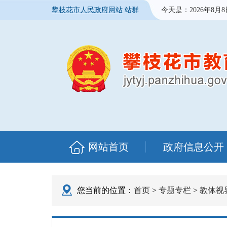
攀枝花市人民政府网站
站群
今天是：
2026年8月
网站首页
政府信息公开
您当前的位置：
首页
>
专题专栏
>
教体视