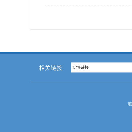
相关链接
联