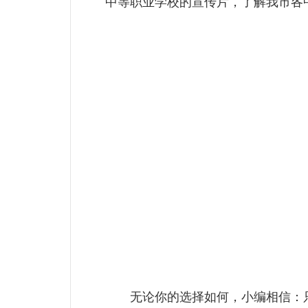
中等职业学校的宣传片，了解我市各
无论你的选择如何，小编相信：只