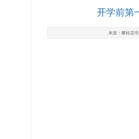
开学前第
攀枝花市
来源：