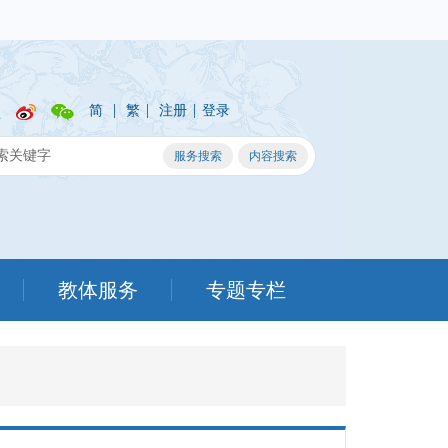
|
|
|
简
繁
注册
登录
教体服务
专题专栏