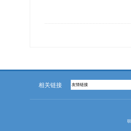
相关链接
联