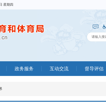
6日 星期四
政务服务
互动交流
督导评估
界