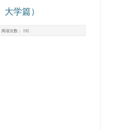
、大学篇）
 阅读次数：
192