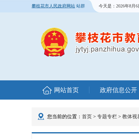
攀枝花市人民政府网站
站群
今天是：
2026年8月
网站首页
政府信息公开
您当前的位置：
首页
>
专题专栏
>
教体视