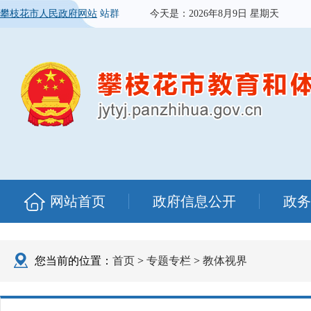
攀枝花市人民政府网站
站群
今天是：
2026年8月9日 星期天
网站首页
政府信息公开
政务
您当前的位置：
首页
>
专题专栏
>
教体视界