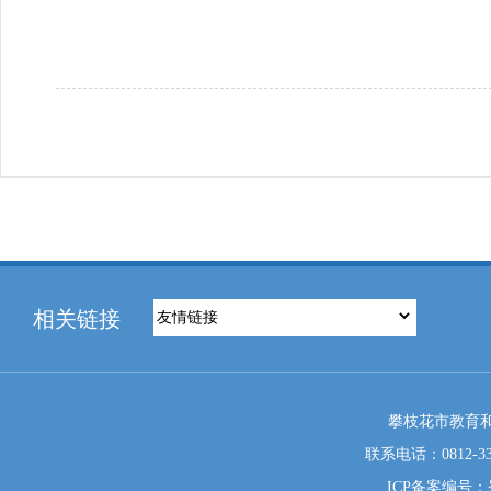
相关链接
攀枝花市教育和
联系电话：0812-333
ICP备案编号：蜀I