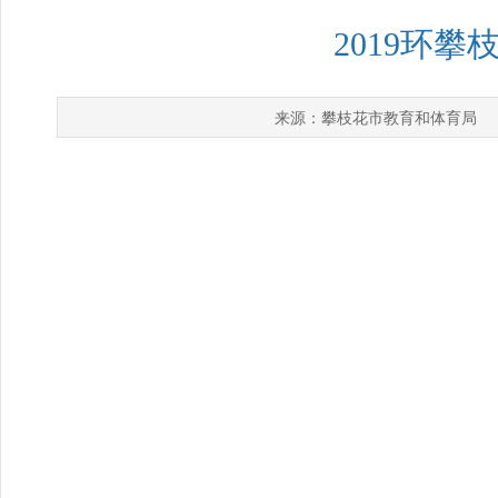
2019环
攀枝花市教育和体育局
来源：
发