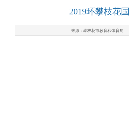
2019环攀枝
攀枝花市教育和体育局
来源：
发