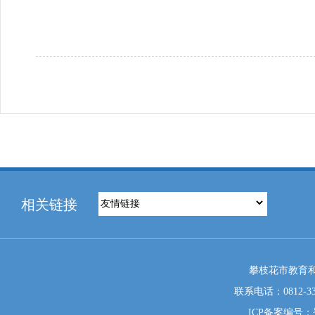
相关链接
攀枝花市教育和
联系电话：0812-333
ICP备案编号：蜀I