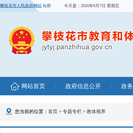
攀枝花市人民政府网站
站群
今天是：
2026年8月7日 星期五
网站首页
政府信息公开
政务
您当前的位置：
首页
>
专题专栏
>
教体视界