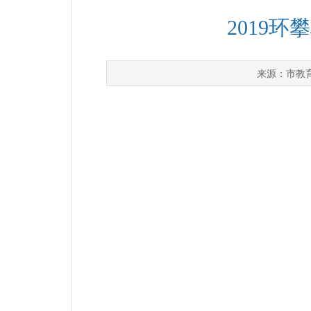
2019
市教
来源：