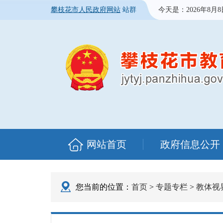
攀枝花市人民政府网站
站群
今天是：
2026年8月
网站首页
政府信息公开
您当前的位置：
首页
>
专题专栏
>
教体视