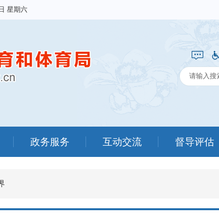
8日 星期六
政务服务
互动交流
督导评估
界