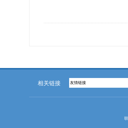
相关链接
联