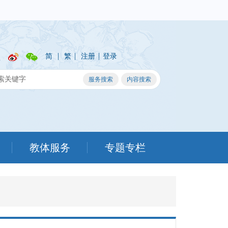
|
|
|
简
繁
注册
登录
教体服务
专题专栏