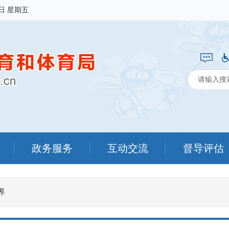
7日 星期五
政务服务
互动交流
督导评估
界