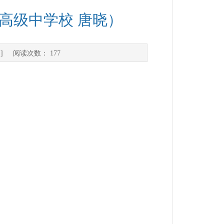
高级中学校 唐晓）
] 阅读次数：
177