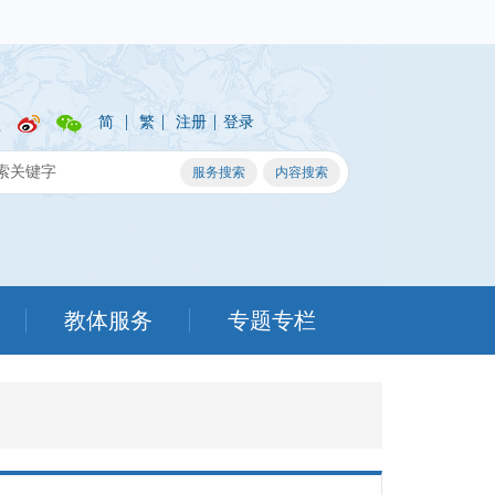
|
|
|
简
繁
注册
登录
教体服务
专题专栏