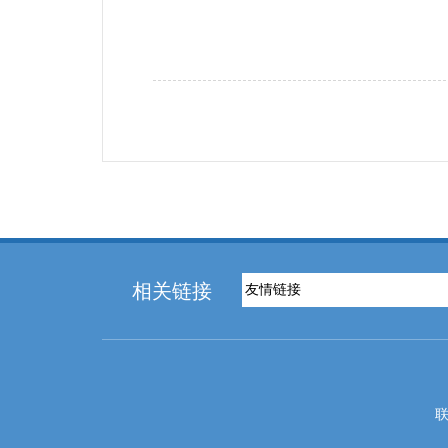
相关链接
联