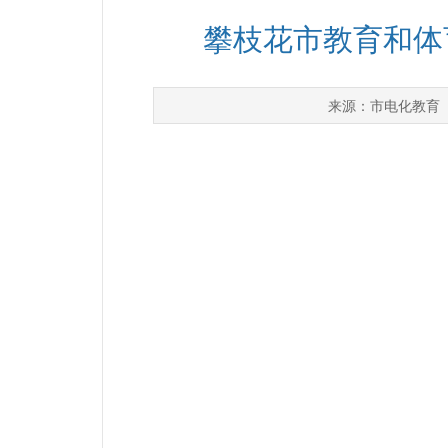
攀枝花市教育和体
市电化教育
来源：