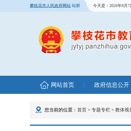
攀枝花市人民政府网站
站群
今天是：
2026年8月
网站首页
政府信息公开
您当前的位置：
首页
>
专题专栏
>
教体视