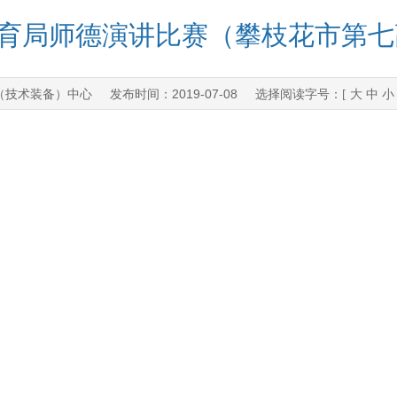
育局师德演讲比赛（攀枝花市第七
（技术装备）中心
2019-07-08
发布时间：
选择阅读字号：[
大
中
小