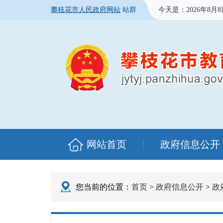
攀枝花市人民政府网站
站群
今天是：
2026年8月
网站首页
政府信息公开
您当前的位置：
首页
>
政府信息公开
>
政