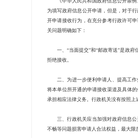
《中华人民共和国政府信息公开条例
为填写政府信息公开申请，但是，对于行
开申请接收行为，在充分参考行政许可申
关问题明确如下：
一、“当面提交”和“邮政寄送”是
拒绝接收。
二、为进一步便利申请人、提高工作
将本单位所开通的申请接收渠道及具体的
承担相应法律义务。行政机关没有按照上
三、行政机关应当加强对政府信息公
不畅等问题损害申请人合法权益，最大限