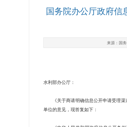
国务院办公厅政府信
国务
来源：
水利部办公厅：
《关于商请明确信息公开申请受理渠道
单位的意见，现答复如下：