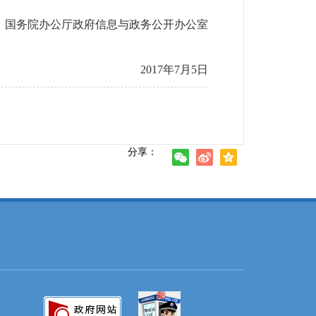
国务院办公厅政府信息与政务公开办公室
2017年7月5日
分享：