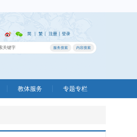
|
|
|
简
繁
注册
登录
教体服务
专题专栏