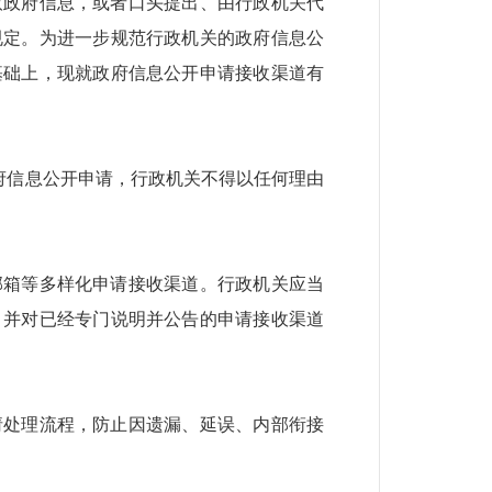
取政府信息，或者口头提出、由行政机关代
规定。为进一步规范行政机关的政府信息公
基础上，现就政府信息公开申请接收渠道有
政府信息公开申请，行政机关不得以任何理由
邮箱等多样化申请接收渠道。行政机关应当
，并对已经专门说明并公告的申请接收渠道
请处理流程，防止因遗漏、延误、内部衔接