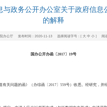
息与政务公开办公室关于政府信息
的解释
院办公厅
2020-11-13
发布时间：
选择阅读字号：[
大
中
小
] 阅
国办公开办函〔2017〕19号
有关问题的函》（办综函〔2017〕559号）收悉。经研究，