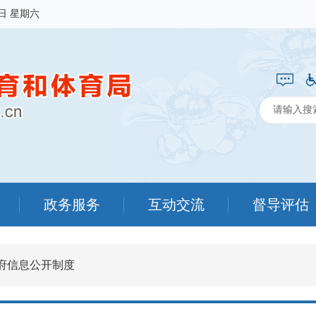
8日 星期六
政务服务
互动交流
督导评估
府信息公开制度