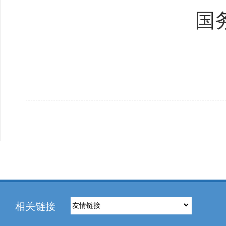
国
相关链接