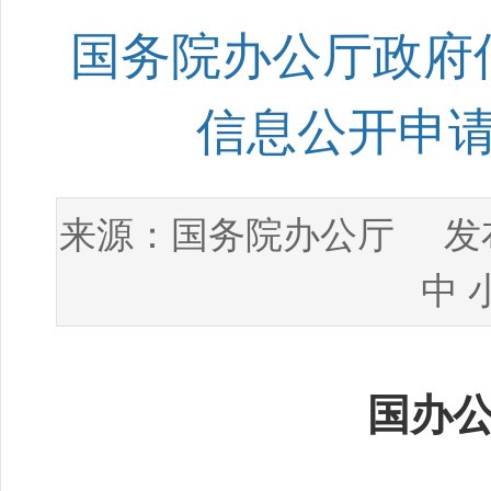
国务院办公厅政府
信息公开申
国务院办公厅
来源：
发布
中
国办公