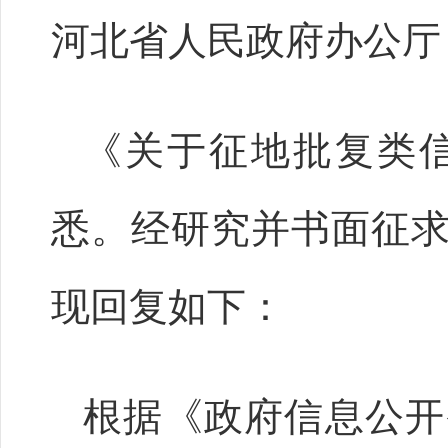
河北省人民政府办公厅
《关于征地批复类
悉。经研究并书面征
现回复如下：
根据《政府信息公开