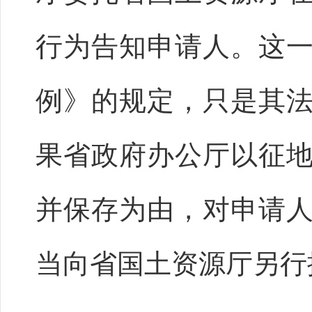
行为告知申请人。这
例》的规定，只是其
果省政府办公厅以征
并保存为由，对申请
当向省国土资源厅另行