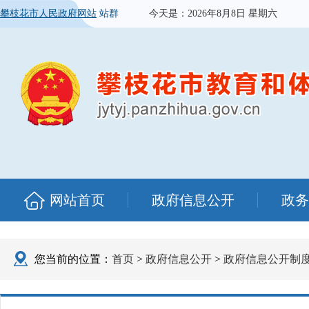
攀枝花市人民政府网站
站群
今天是：
2026年8月8日 星期六
网站首页
政府信息公开
政务
您当前的位置：
首页
>
政府信息公开
>
政府信息公开制