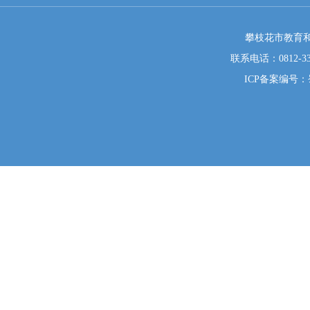
攀枝花市教育和
联系电话：0812-333
ICP备案编号：蜀I