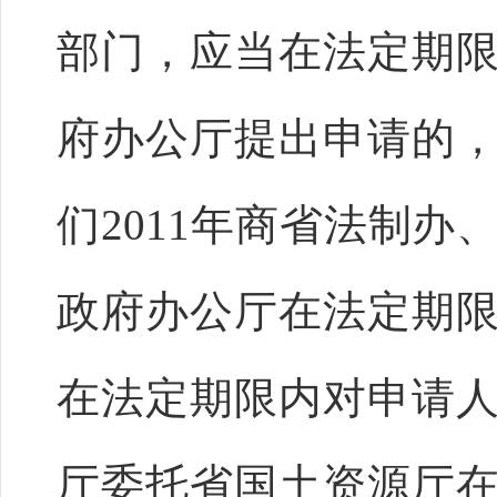
部门，应当在法定期
府办公厅提出申请的
们2011年商省法制
政府办公厅在法定期
在法定期限内对申请
厅委托省国土资源厅