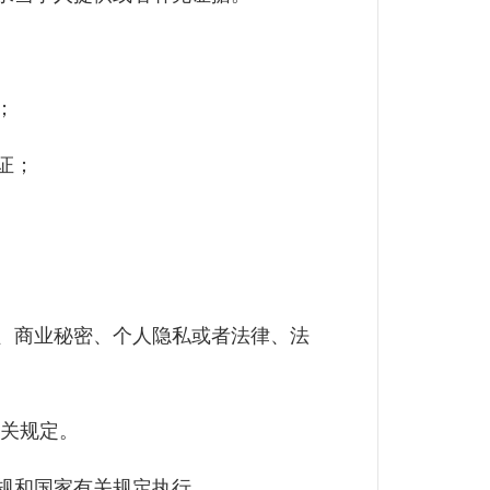
；
证；
、商业秘密、个人隐私或者法律、法
关规定。
规和国家有关规定执行。