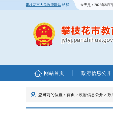
攀枝花市人民政府网站
站群
今天是：
2026年8月
网站首页
政府信息公开
您当前的位置：
首页
>
政府信息公开
>
政