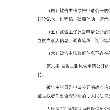
（四）被告主张原告申请公开的信
讨论记录、过程稿、磋商信函、请示
（五）被告主张原告申请公开的信
卷的当事人信息、调查笔录、询问笔
（六）被告主张政府信息不存在的
第六条 被告主张原告申请公开的信
持。
被告主张原告申请公开的政府信息
证据或者作出合理说明的，人民法院
人民法院经审理认为政府信息公开