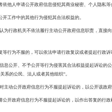
依他人申请公开政府信息侵犯其商业秘密、个人隐私等
开工作中的其他行为侵犯其合法权益的。
为行政机关不依法履行主动公开政府信息职责，直接向
等行为不服的，可以依法申请行政复议或者提起行政诉
息公开、不予公开等行为侵害其合法权益提起诉讼的公
害关系的公民、法人或者其他组织”。
对主动公开政府信息行为不服提起诉讼的，以公开该政府
公开政府信息行为不服提起诉讼的，以作出答复的行政