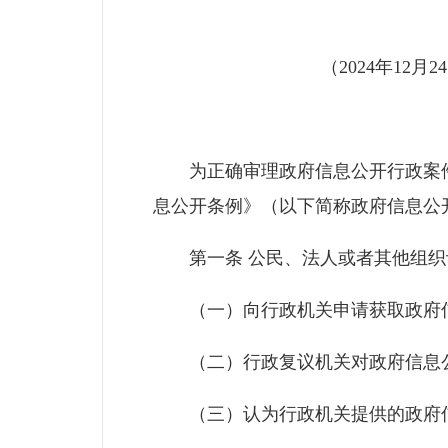
（2024年12
为正确审理政府信息公开行政案件
息公开条例》（以下简称政府信息公
第一条 公民、法人或者其他组织认
（一）向行政机关申请获取政府信
（二）行政复议机关对政府信息公
（三）认为行政机关提供的政府信