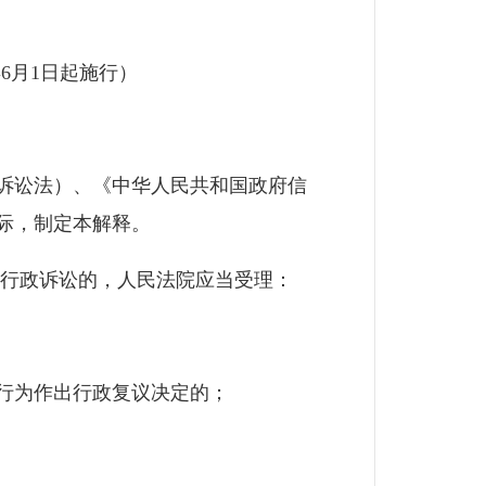
年6月1日起施行）
诉讼法）、《中华人民共和国政府信
际，制定本解释。
行政诉讼的，人民法院应当受理：
行为作出行政复议决定的；