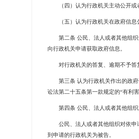
（四）认为行政机关主动公开或者
（五）认为行政机关在政府信息公
第二条 公民、法人或者其他组织认
向行政机关申请获取政府信息。
对行政机关的答复、逾期不予答复
第三条 认为行政机关作出的政府信
讼法第二十五条第一款规定的“有利
第四条 公民、法人或者其他组织
公民、法人或者其他组织对依申请
到申请的行政机关为被告。