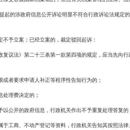
起的涉政府信息公开诉讼明显不符合行政诉讼法规定的
不予立案；已经立案的，裁定驳回起诉：
复议法》第二十三条第一款第四项的规定，应当先向行
或者要求申请人补正等程序性告知行为的；
处理费决定的；
以公开的政府信息，行政机关作出不予重复处理答复的
于工商、不动产登记等资料，行政机关告知其按照法律