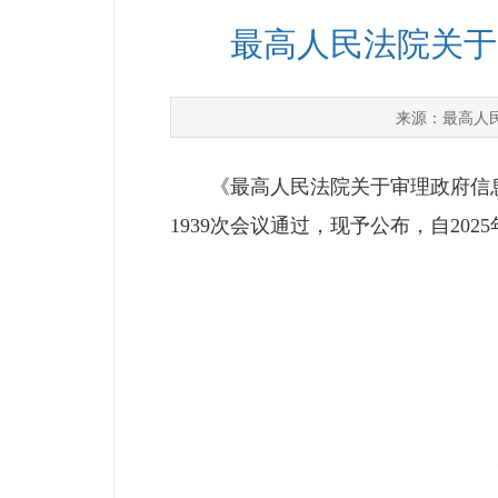
最高人民法院关于
最高人
来源：
《最高人民法院关于审理政府信息公
1939次会议通过，现予公布，自202