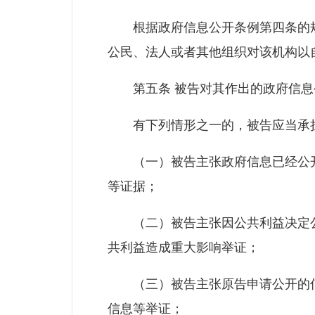
根据政府信息公开条例第四条的规
公民、法人或者其他组织对该机构以
第五条 被告对其作出的政府信息
有下列情形之一的，被告应当承担
（一）被告主张政府信息已经公开
等证据；
（二）被告主张因公共利益决定公
共利益造成重大影响举证；
（三）被告主张原告申请公开的信
信息等举证；