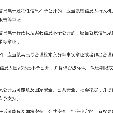
息属于过程性信息不予公开的，应当就该信息系行政机
报告等举证；
息属于行政执法案卷信息不予公开的，应当就该信息系
录等举证；
，应当就其已尽合理检索义务等事实举证或者作出合理
息系国家秘密不予公开，并提供密级标识、保密期限或
公开后可能危及国家安全、公共安全、社会稳定，并提
应予支持。
后可能危及国家安全、公共安全、社会稳定的，有权要