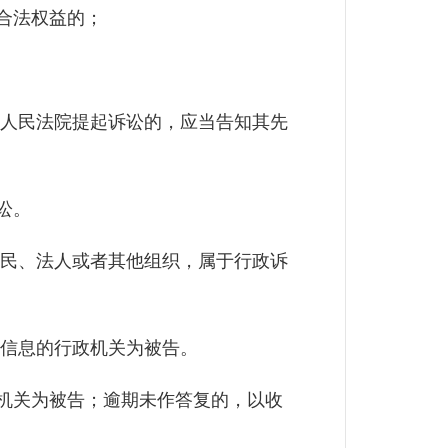
合法权益的；
人民法院提起诉讼的，应当告知其先
讼。
民、法人或者其他组织，属于行政诉
信息的行政机关为被告。
机关为被告；逾期未作答复的，以收