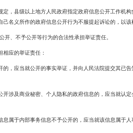
定，县级以上地方人民政府指定政府信息公开工作机构
自己名义所作的政府信息公开行为不服提起诉讼的，以该
公开、不予公开等行为的合法性承担举证责任。
相应的举证责任：
的，应当就公开的事实举证，并向人民法院提交其已告
开涉及商业秘密、个人隐私的政府信息的，应当就认定
息属于内部事务信息不予公开的，应当就该信息属于人