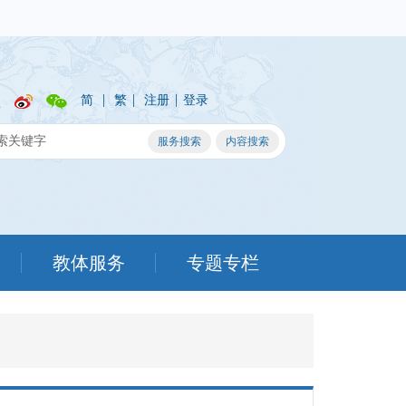
|
|
|
简
繁
注册
登录
教体服务
专题专栏