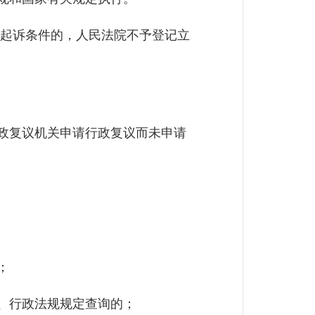
起诉条件的，人民法院不予登记立
政复议机关申请行政复议而未申请
；
、行政法规规定查询的；