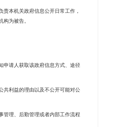
负责本机关政府信息公开日常工作，
机构为被告。
知申请人获取该政府信息方式、途径
公共利益的理由以及不公开可能对公
事管理、后勤管理或者内部工作流程