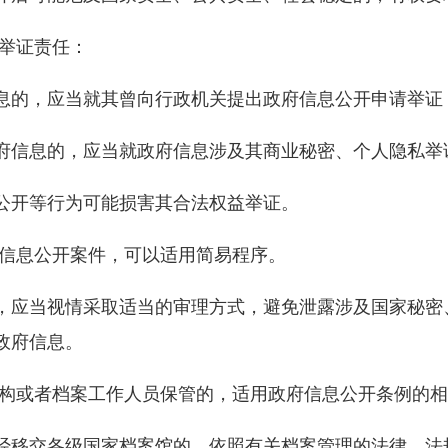
举证责任：
的，应当就其曾向行政机关提出政府信息公开申请举证
信息的，应当就政府信息涉及其商业秘密、个人隐私举
开等行为可能损害其合法权益举证。
信息公开案件，可以适用简易程序。
应当视情采取适当的审理方式，避免泄露涉及国家秘密
政府信息。
构或者档案工作人员保管的，适用政府信息公开条例的相
移交各级国家档案馆的，依照有关档案管理的法律、法