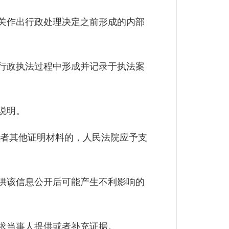
关作出行政处理决定之前形成的内部
行政执法过程中形成并记录于执法案
说明。
者其他证明材料的，人民法院应予支
供该信息公开后可能产生不利影响的
求当事人提供或者补充证据。