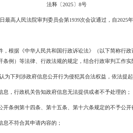
法释〔2025〕8号
月24日最高人民法院审判委员会第1939次会议通过，自2025
，根据《中华人民共和国行政诉讼法》（以下简称行政
开条例）等法律、行政法规的规定，结合行政审判工作实
为下列涉政府信息公开行为侵犯其合法权益，依法提起
息，行政机关告知政府信息无法提供或者不予处理的；
开条例第十四条、第十五条、第十六条规定的不予公开
息不符合其申请内容的；