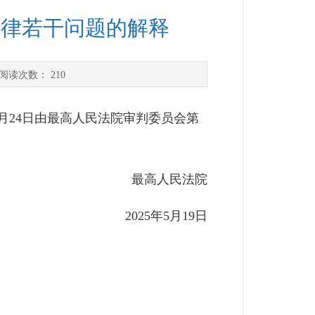
法律若干问题的解释
阅读次数：
210
月24日由最高人民法院审判委员会第
最高人民法院
2025年5月19日
释