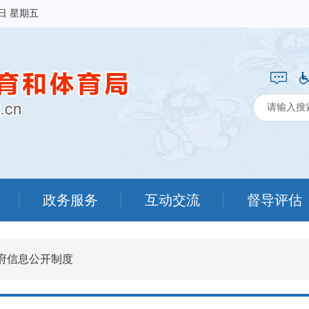
7日 星期五
政务服务
互动交流
督导评估
府信息公开制度