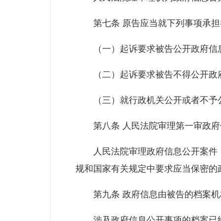
第七条 原告应当就下列事项承担
（一）起诉要求被告公开政府信息
（二）起诉要求被告不得公开政府
（三）就行政机关公开或者不予公
第八条 人民法院审理第一审政府
人民法院审理政府信息公开案件，
规和国家有关规定中要求应当保密的
第九条 政府信息由被告的档案机
涉及政府信息公开事项的档案已经