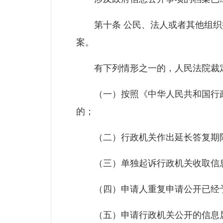
第十条 公民、法人或者其他组织提
案。
有下列情形之一的，人民法院裁定
（一）按照《中华人民共和国行政
的；
（二）行政机关作出延长答复期限
（三）单独起诉行政机关收取信息
（四）申请人重复申请公开已经予
（五）申请行政机关公开的信息属