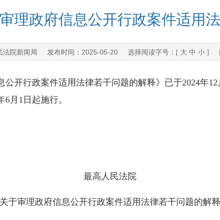
审理政府信息公开行政案件适用
民法院新闻局
2025-05-20
发布时间：
选择阅读字号：[
大
中
小
] 
开行政案件适用法律若干问题的解释》已于2024年12
5年6月1日起施行。
最高人民法院
关于审理政府信息公开行政案件适用法律若干问题的解