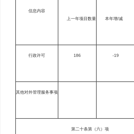
信息内容
上一年项目数量
本年增/减
行政许可
186
-19
其他对外管理服务事项
第二十条第（六）项