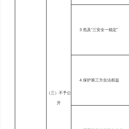
3.危及“三安全一稳定”
4.保护第三方合法权益
（三）不予公
开