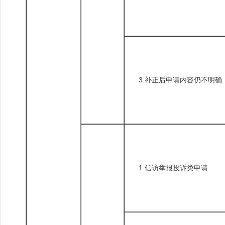
3.补正后申请内容仍不明确
1.信访举报投诉类申请