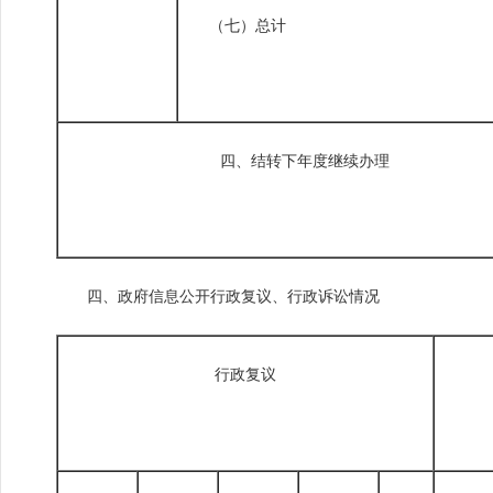
（七）总计
四、结转下年度继续办理
四、政府信息公开行政复议、行政诉讼情况
行政复议