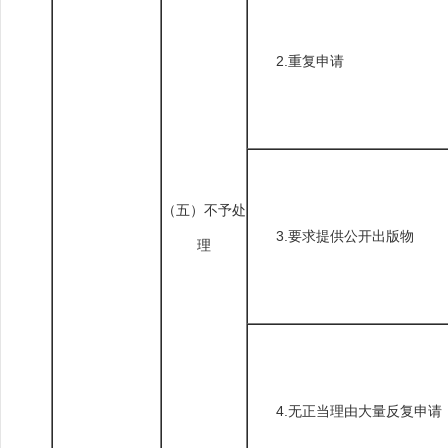
2.重复申请
（五）不予处
3.要求提供公开出版物
理
4.无正当理由大量反复申请