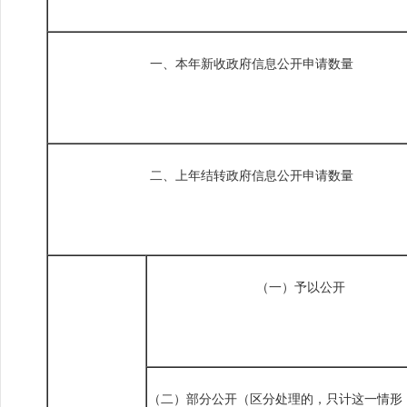
一、本年新收政府信息公开申请数量
二、上年结转政府信息公开申请数量
（一）予以公开
（二）部分公开（区分处理的，只计这一情形