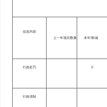
信息内容
上一年项目数量
本年增/减
行政处罚
0
行政强制