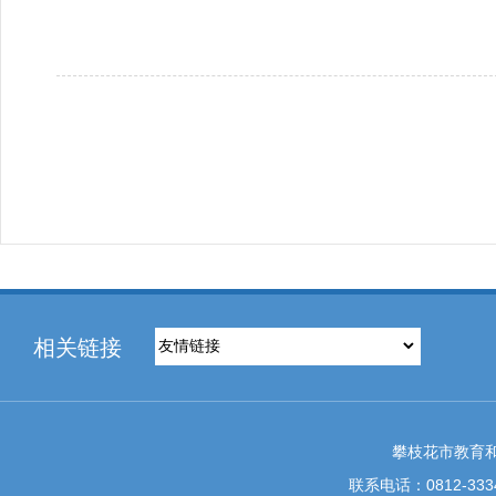
相关链接
攀枝花市教育和
联系电话：0812-3334