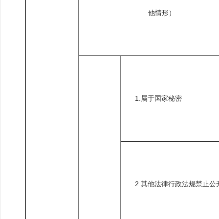
他情形）
1.属于国家秘密
2.其他法律行政法规禁止公