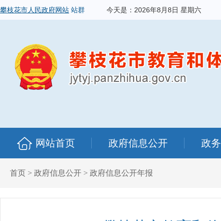
攀枝花市人民政府网站
站群
今天是：
2026年8月8日 星期六
网站首页
政府信息公开
政务
首页
>
政府信息公开
>
政府信息公开年报