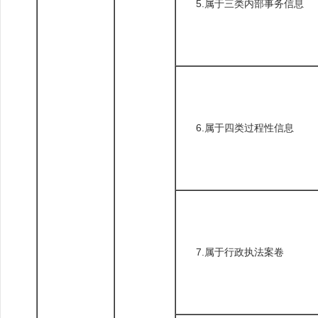
5.属于三类内部事务信息
6.属于四类过程性信息
7.属于行政执法案卷