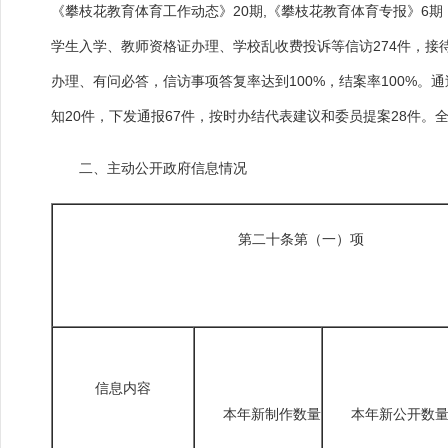
《攀枝花教育体育工作动态》20期,《攀枝花教育体育专报》6期
学生入学、教师资格证办理、学校乱收费投诉等信访274件，接待
办理、有问必答，信访事项答复率达到100%，结案率100%。
知20件，下发通报67件，按时办结代表建议和委员提案28件
二、主动公开政府信息情况
第二十条第（一）项
信息内容
本年新制作数量
本年新公开数