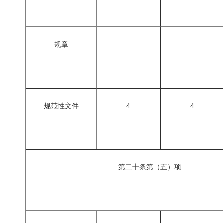
规章
规范性文件
4
4
第二十条第（五）项