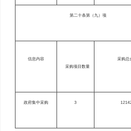
第二十条第（九）项
信息内容
采购总
采购项目数量
政府集中采购
3
1214