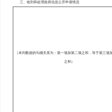
三、收到和处理政府信息公开申请情况
（本列数据的勾稽关系为：第一项加第二项之和，等于第三项
之和）