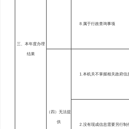
8.属于行政查询事项
三、本年度办理
结果
1.本机关不掌握相关政府信
（四）无法提
供
2.没有现成信息需要另行制