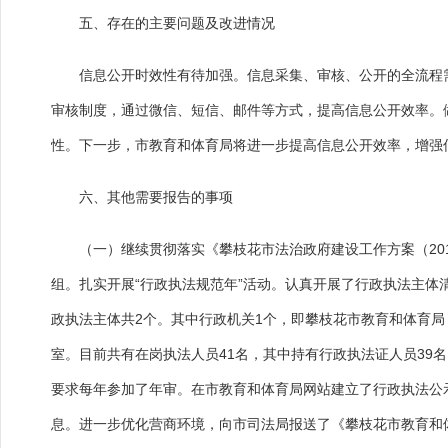
五、存在的主要问题及改进情况
信息公开时效性有待加强。信息采集、审核、公开的全流程需
审核制度，通过微信、短信、邮件等方式，提高信息公开效率。
性。下一步，市教育和体育局将进一步提高信息公开效率，增强
六、其他需要报告的事项
（一）继续贯彻落实《攀枝花市法治政府建设工作方案（2016
组。扎实开展“行政执法规范年”活动。认真开展了行政执法主体
政执法主体共2个。其中行政机关1个，即攀枝花市教育和体育局
室。目前共有在岗执法人员41名，其中持有行政执法证人员39
要求每年参加了年审。在市教育和体育局网站建立了行政执法公
息。进一步优化营商环境，向市司法局报送了《攀枝花市教育和