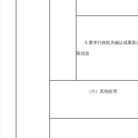
5.要求行政机关确认或重新
取信息
（六）其他处理