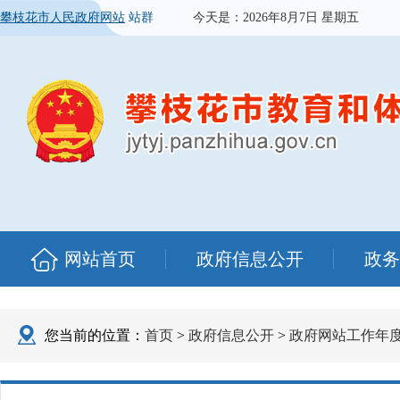
攀枝花市人民政府网站
站群
今天是：
2026年8月7日 星期五
网站首页
政府信息公开
政务
您当前的位置：
首页
>
政府信息公开
>
政府网站工作年