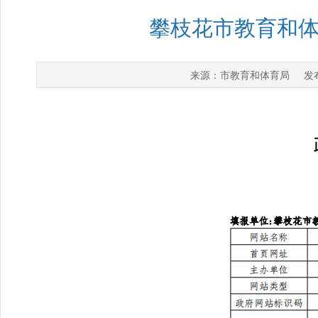
攀枝花市教育和体
市教育和体育局
来源：
发布