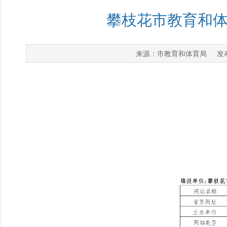
攀枝花市教育和体
市教育和体育局
来源：
发布