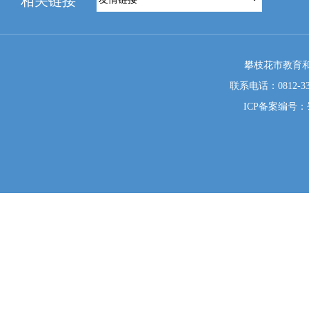
相关链接
攀枝花市教育和
联系电话：0812-333
ICP备案编号：蜀I