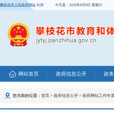
攀枝花市人民政府网站
站群
今天是：
2026年8月8日 星期六
网站首页
政府信息公开
政务
您当前的位置：
首页
>
政府信息公开
>
政府网站工作年