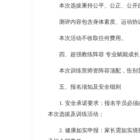
本次选拔秉持公平、公正、公开的原
测评内容包含身体素质、运动协调
本次活动不收取任何费用。
四、超强教练阵容 专业赋能成长
本次训练营师资阵容顶配，告别普
五、报名须知及安全细则
1. 安全承诺要求：报名学员必须
本次选拔及训练活动；
2. 健康如实申报：家长需如实填