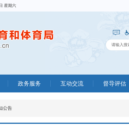
8日 星期六
政务服务
互动交流
督导评估
知公告