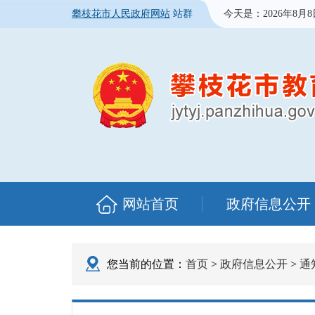
攀枝花市人民政府网站
站群
今天是：
2026年8月
网站首页
政府信息公开
您当前的位置：
首页
>
政府信息公开
>
通