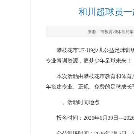
和川超球员一
市教育和体育局学
来源：
攀枝花市U7-U9少儿公益足球训
专业青训资源，逐梦少年足球未来！
本次活动由攀枝花市教育和体育局
年搭建专业、正规、免费的足球成长
一、活动时间地点
报名时间：2026年6月30日—20
公益训练时间：2026年7月5日—7月12