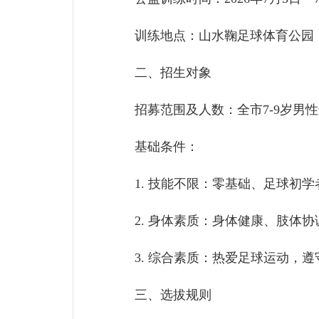
训练地点：山水鞠足球体育公园
二、招生对象
招募范围及人数：全市7-9岁男性
基础条件：
1. 技能不限：零基础、足球初学
2. 身体素质：身体健康、肢体协
3. 综合素质：热爱足球运动，遵
三、选拔规则