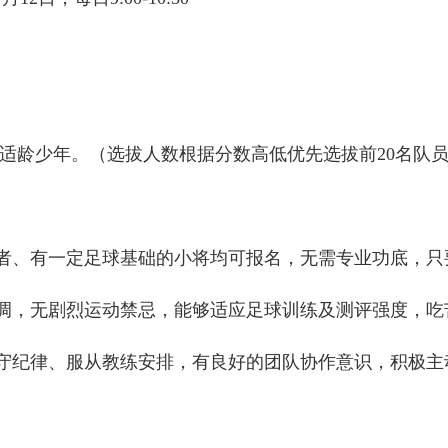
适龄少年。（选拔人数根据分数高低优先选拔前20名队
者、有一定足球基础的小将均可报名，无需专业功底，只
调，无剧烈运动禁忌，能够适应足球训练及测评强度，吃
守纪律、服从教练安排，有良好的团队协作意识，积极主