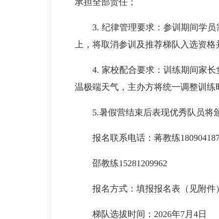
承担全部责任；
3. 纪律管理要求：参训期间学员
上，将取消参训及推荐梯队入选资格
4. 家校配合要求：训练期间家长
温极端天气，主办方将统一调整训练
5.暑假营结束后表现优秀队员将
报名联系电话：蒋教练180904187
邵教练15281209962
报名方式：填报报名表（见附件）
梯队选拔时间：2026年7月4日