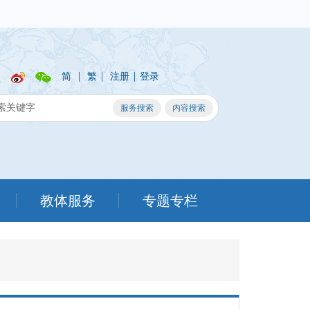
|
|
|
简
繁
注册
登录
教体服务
专题专栏