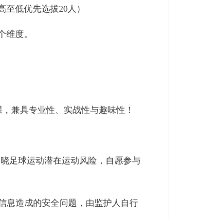
至低优先选拔20人）
个维度。
，兼具专业性、实战性与趣味性！
知晓足球运动潜在运动风险，自愿参与
信息造成的安全问题，由监护人自行