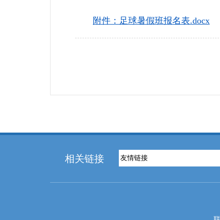
附件：足球暑假班报名表.docx
相关链接
联