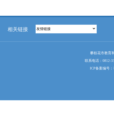
相关链接
攀枝花市教育和
联系电话：0812-333
ICP备案编号：蜀I