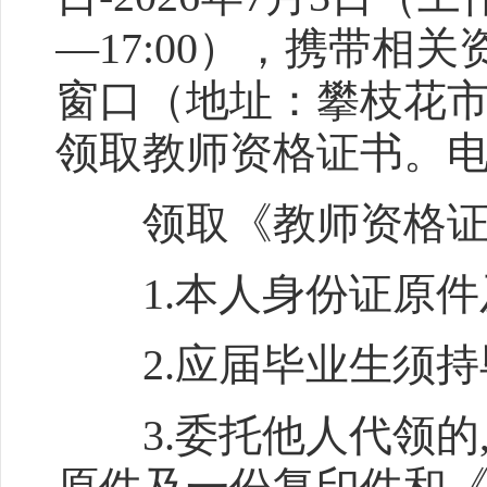
—17:00），携带相
窗口（地址：攀枝花市
领取教师资格证书。电话：0
领取《教师资格证
1.本人身份证原件
2.应届毕业生须持
3.委托他人代领的