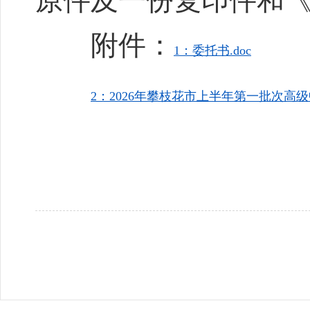
原件及一份复印件和
附件：
1：委托书.doc
2：2026年攀枝花市上半年第一批次高