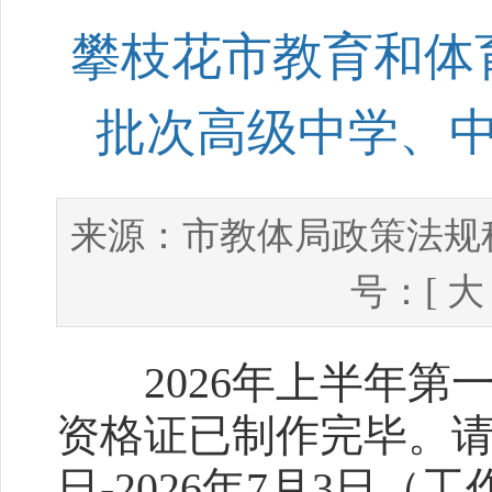
攀枝花市教育和体育
批次高级中学、
市教体局政策法规
来源：
号：[
大
2026年上半年第
资格证已制作完毕。请通
日-2026年7月3日（工作