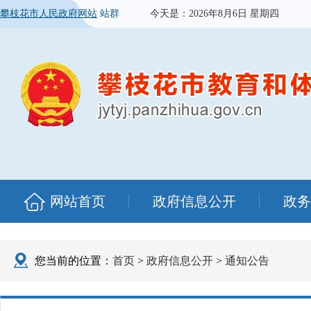
攀枝花市人民政府网站
站群
今天是：
2026年8月6日 星期四
网站首页
政府信息公开
政务
您当前的位置：
首页
>
政府信息公开
>
通知公告