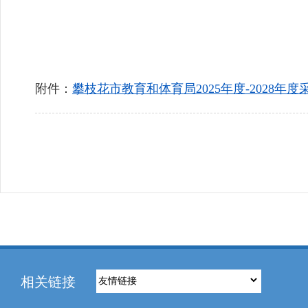
附件：
攀枝花市教育和体育局2025年度-2028年度
相关链接