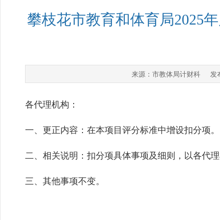
攀枝花市教育和体育局2025年
市教体局计财科
来源：
发布
各代理机构：
一、更正内容：在本项目评分标准中增设扣分项。
二、相关说明：扣分项具体事项及细则，以各代理
三、其他事项不变。