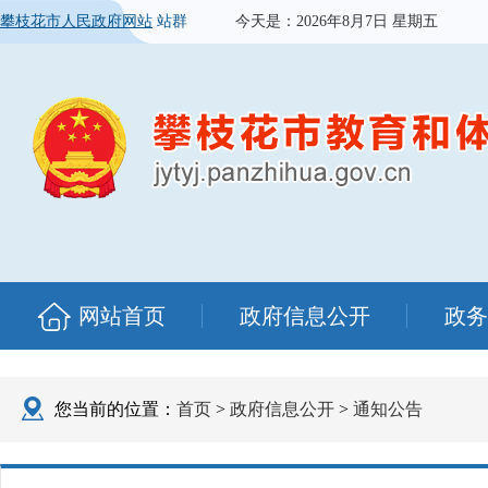
攀枝花市人民政府网站
站群
今天是：
2026年8月7日 星期五
网站首页
政府信息公开
政务
您当前的位置：
首页
>
政府信息公开
>
通知公告