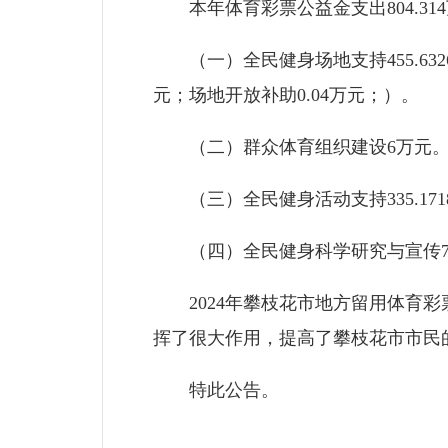
本年体育彩票公益金支出804.31
（一）全民健身场地支持455.6326万
元；场地开放补助0.04万元；）。
（二）群众体育组织建设6万元
（三）全民健身活动支持335.171
（四）全民健身科学研究与宣传7.5
2024年攀枝花市地方留用体育彩
挥了很大作用，提高了攀枝花市市民
特此公告。