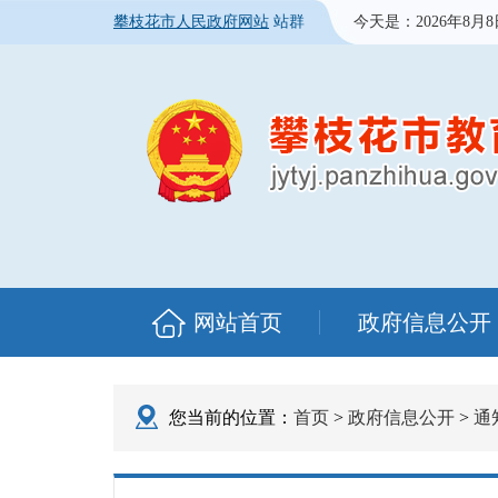
攀枝花市人民政府网站
站群
今天是：
2026年8月
网站首页
政府信息公开
您当前的位置：
首页
>
政府信息公开
>
通