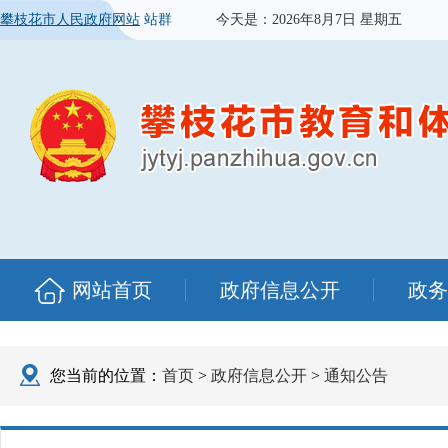
攀枝花市人民政府网站
站群
今天是：
2026年8月7日 星期五
网站首页
政府信息公开
政务
您当前的位置：
首页
>
政府信息公开
>
通知公告