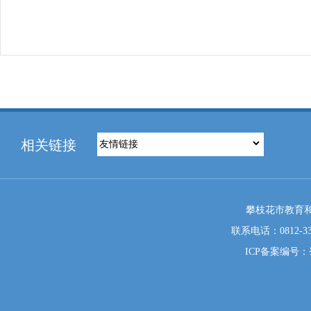
相关链接
攀枝花市教育和
联系电话：0812-333
ICP备案编号：蜀I