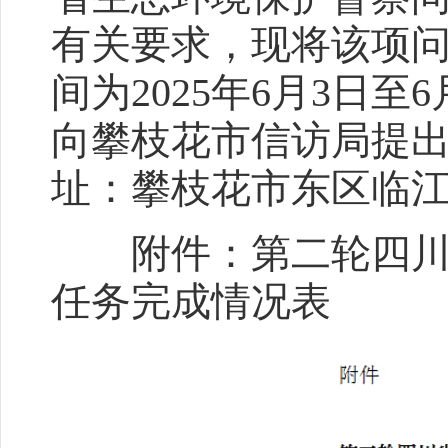
有关要求，现将该项
间为2025年6月3日
向攀枝花市信访局提出。联
址：攀枝花市东区临江
附件：第二轮四川省
任务完成情况表