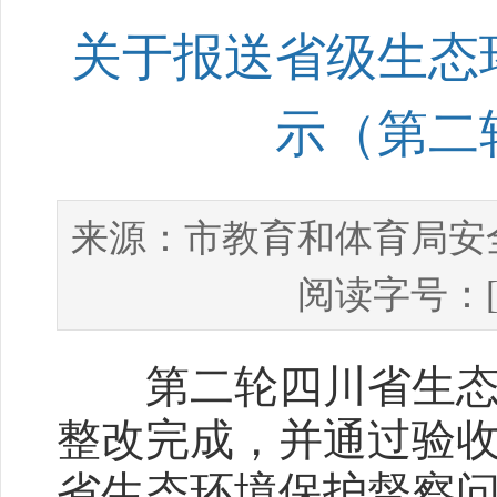
关于报送省级生态
示（第二
市教育和体育局安
来源：
阅读字号：
第二轮四川省生态环
整改完成，并通过验
省生态环境保护督察问