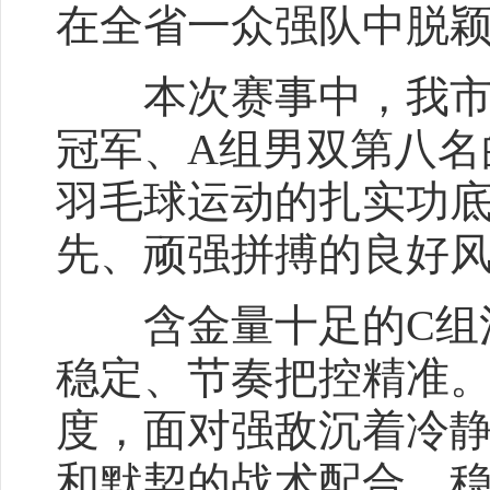
在全省一众强队中脱
本次赛事中，我市代
冠军、A组男双第八名
羽毛球运动的扎实功
先、顽强拼搏的良好
含金量十足的C组混
稳定、节奏把控精准
度，面对强敌沉着冷
和默契的战术配合，