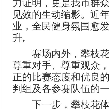
力证明，更是我市群
见效的生动缩影。近
业，全民健身氛围愈
升。
赛场内外，攀枝花代
尊重对手、尊重观众
正的比赛态度和优良
判组及各参赛队伍的
下一步，攀枝花体育