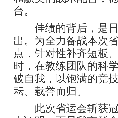
台。
佳绩的背后，是日复
出。为全力备战本次
点，针对性补齐短板
时，在教练团队的科
破自我，以饱满的竞
耘、载誉而归。
此次省运会斩获冠军