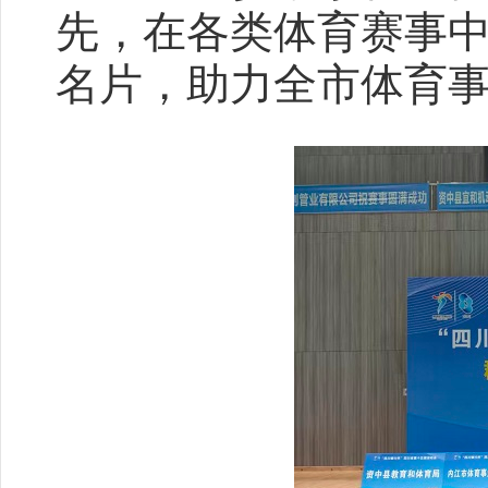
先，在各类体育赛事
名片，助力全市体育