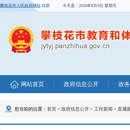
攀枝花市人民政府网站
站群
今天是：
2026年8月9日 星期天
网站首页
政府信息公开
政务
您当前的位置：
首页
>
政府信息公开
>
工作新闻
>
直属