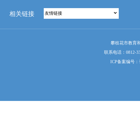
相关链接
攀枝花市教育和
联系电话：0812-333
ICP备案编号：蜀I