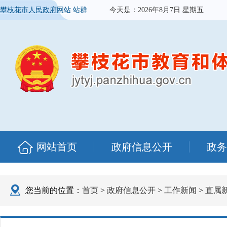
攀枝花市人民政府网站
站群
今天是：
2026年8月7日 星期五
网站首页
政府信息公开
政务
您当前的位置：
首页
>
政府信息公开
>
工作新闻
>
直属