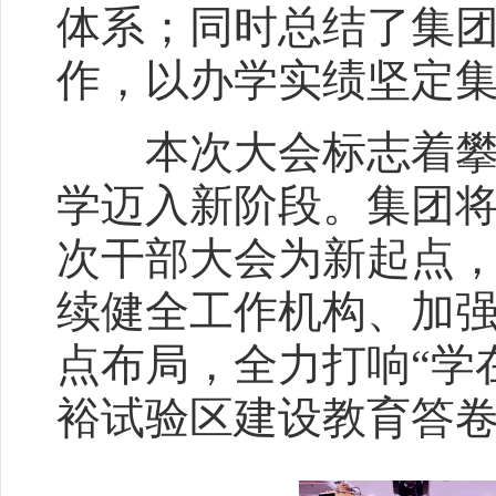
体系；同时总结了集团
作，以办学实绩坚定
本次大会标志着攀枝
学迈入新阶段。集团
次干部大会为新起点
续健全工作机构、加
点布局，全力打响“学
裕试验区建设教育答