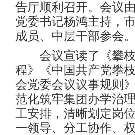
告厅顺利召开。会议
党委书记杨鸿主持，
成员、中层干部参会
会议宣读了《攀枝花
程》《中国共产党攀
会党委会议议事规则
范化筑牢集团办学治
工安排，清晰划定岗
一领导、分工协作、