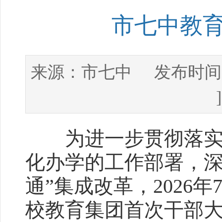
市七中教
市七中
来源：
发布时间
为进一步贯彻落实市
化办学的工作部署，深
通”集成改革，2026
校教育集团首次干部