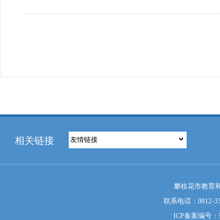
相关链接
攀枝花市教育和
联系电话：0812-333
ICP备案编号：蜀I