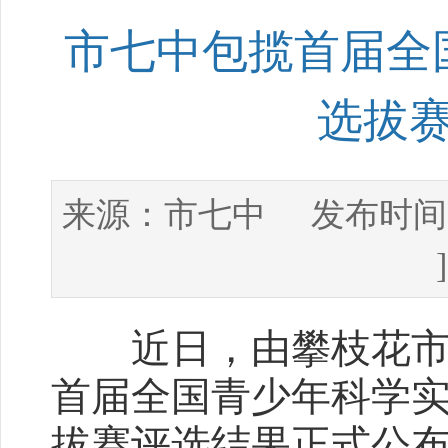
市七中包揽首届全
选拔
市七中
来源：
发布时间
近日，由攀枝花市电
首届全国青少年科学
拔赛评选结果正式公