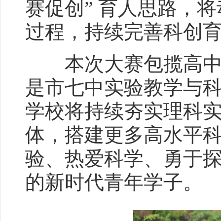
赛促创” 育人思路，
过程，持续完善科创
本次大赛包揽高中组
是市七中实验教学与
学校将持续夯实理科
体，搭建更多高水平
验、热爱科学、勇于
的新时代青年学子。