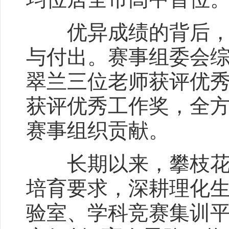
优异成绩的背后，是
与付出。赛事组委会
翠兰三位老师获评优
获评优秀工作奖，全
赛事组织贡献。
长期以来，攀枝花市
培育要求，深耕理化
验室、学科竞赛集训平