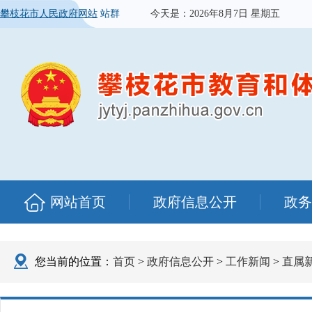
攀枝花市人民政府网站
站群
今天是：
2026年8月7日 星期五
网站首页
政府信息公开
政务
您当前的位置：
首页
>
政府信息公开
>
工作新闻
>
直属