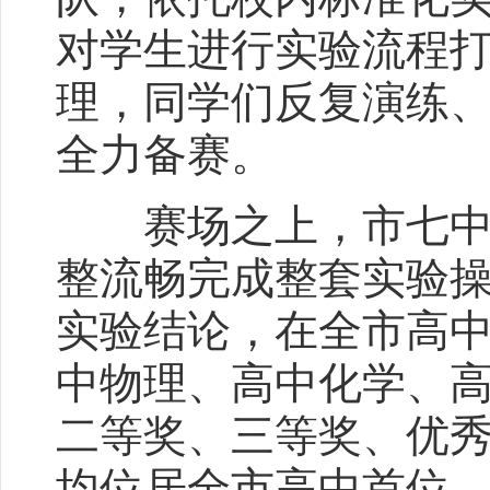
对学生进行实验流程
理，同学们反复演练
全力备赛。
赛场之上，市七中参
整流畅完成整套实验
实验结论，在全市高
中物理、高中化学、
二等奖、三等奖、优
均位居全市高中首位