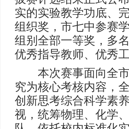
实的实验教学功底、
组织奖，市七中参赛
组别全部一等奖，多
优秀指导教师、优秀
本次赛事面向全市中
究为核心考核内容，
创新思考综合科学素
视，统筹物理、化学
队，依托校内标准化