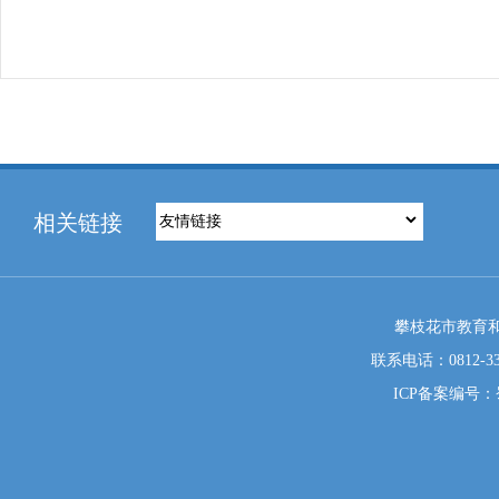
相关链接
攀枝花市教育和
联系电话：0812-333
ICP备案编号：蜀I