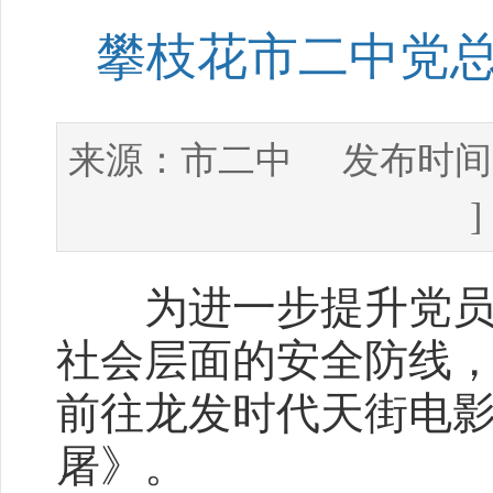
攀枝花市二中党
市二中
来源：
发布时间
为进一步提升党员干
社会层面的安全防线
前往龙发时代天街电
屠》。