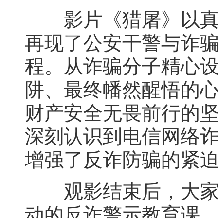
影片《猎屠》以真实
再现了公安干警与诈
程。从诈骗分子精心
阱、最终幡然醒悟的
财产安全无畏前行的
深刻认识到电信网络
增强了反诈防骗的紧
观影结束后，大家纷
动的反诈警示教育课