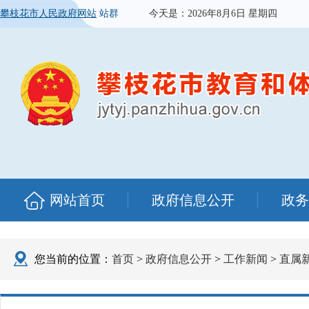
攀枝花市人民政府网站
站群
今天是：
2026年8月6日 星期四
网站首页
政府信息公开
政务
您当前的位置：
首页
>
政府信息公开
>
工作新闻
>
直属