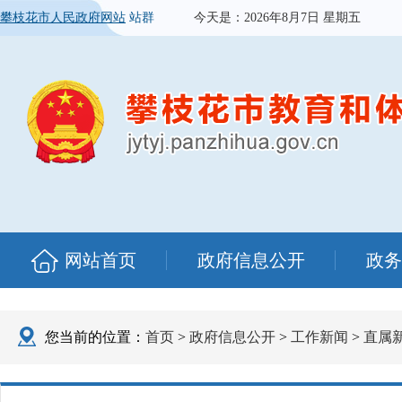
攀枝花市人民政府网站
站群
今天是：
2026年8月7日 星期五
网站首页
政府信息公开
政务
您当前的位置：
首页
>
政府信息公开
>
工作新闻
>
直属