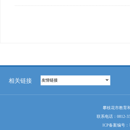
相关链接
攀枝花市教育和
联系电话：0812-333
ICP备案编号：蜀I