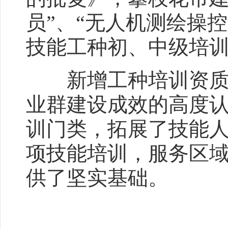
员”、“无人机测绘操控
技能工种初、中级培
新增工种培训资质成
业群建设成效的高度
训门类，拓展了技能
项技能培训，服务区
供了坚实基础。