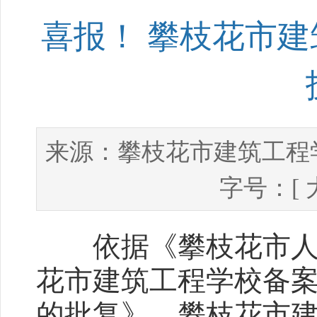
喜报！ 攀枝花市
攀枝花市建筑工程
来源：
字号：[
依据《攀枝花市人力
花市建筑工程学校备
的批复》，攀枝花市建