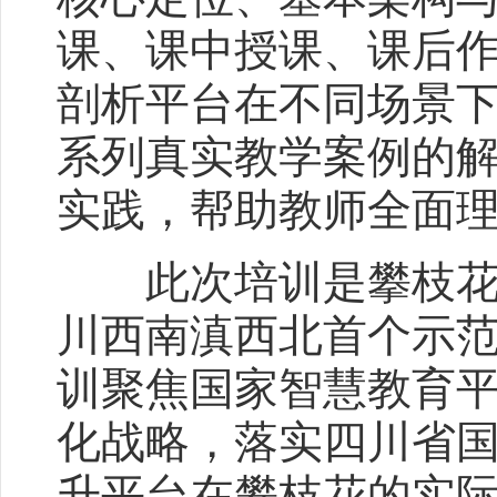
课、课中授课、课后
剖析平台在不同场景
系列真实教学案例的
实践，帮助教师全面理
此次培训是攀枝花作
川西南滇西北首个示
训聚焦国家智慧教育
化战略，落实四川省
升平台在攀枝花的实