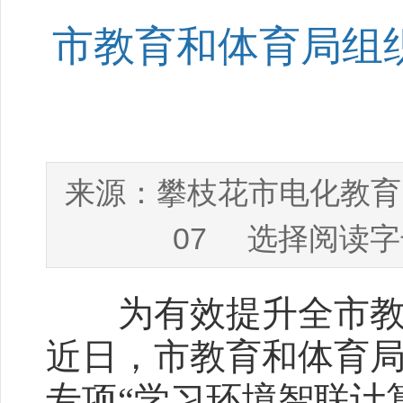
市教育和体育局组
攀枝花市电化教育
来源：
07
选择阅读字
为有效提升全市教师
近日，市教育和体育
专项“学习环境智联计