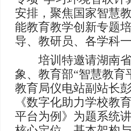
安排，聚焦国家智慧
能教育教学创新专题
导、教研员、各学科一
培训特邀请湖南省新
象、教育部“智慧教育
教育局仪电站副站长
《数字化助力学校教
平台为例》为题系统
核心定位、基本架构