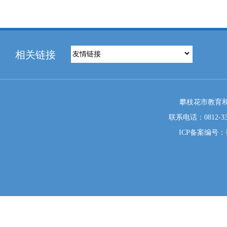
相关链接
攀枝花市教育和
联系电话：0812-333
ICP备案编号：蜀I