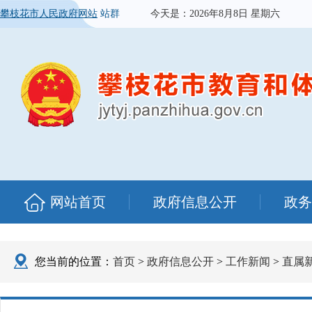
攀枝花市人民政府网站
站群
今天是：
2026年8月8日 星期六
网站首页
政府信息公开
政务
您当前的位置：
首页
>
政府信息公开
>
工作新闻
>
直属