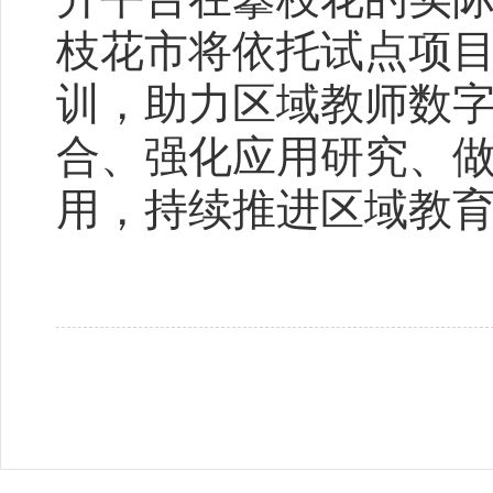
枝花市将依托试点项
训，助力区域教师数
合、强化应用研究、
用，持续推进区域教