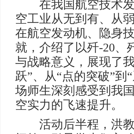
在我国航空技术发展
空工业从无到有、从
在航空发动机、隐身
就，介绍了以歼-20、
与战略意义，展现了我
跃”、从“点的突破”到
场师生深刻感受到我
空实力的飞速提升。
活动后半程，洪教授