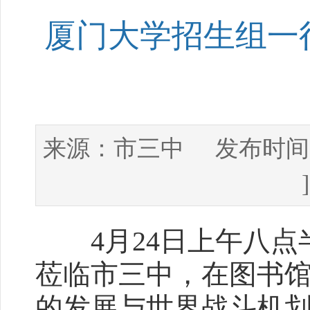
厦门大学招生组一
市三中
来源：
发布时间
4月24日上午八点
莅临市三中，在图书馆
的发展与世界战斗机划