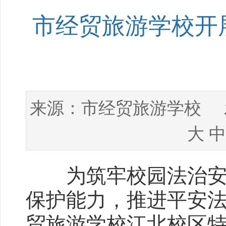
市经贸旅游学校开
市经贸旅游学校
来源：
发
大
中
为筑牢校园法治安全
保护能力，推进平安法治
贸旅游学校江北校区