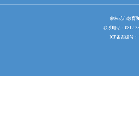
攀枝花市教育和
联系电话：0812-333
ICP备案编号：蜀I