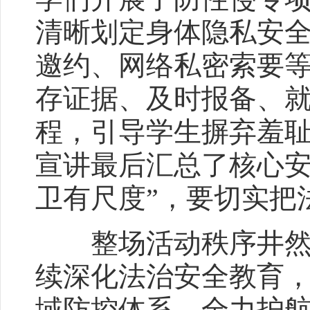
清晰划定身体隐私安
邀约、网络私密索要
存证据、及时报备、
程，引导学生摒弃羞
宣讲最后汇总了核心安
卫有尺度”，要切实把
整场活动秩序井然、
续深化法治安全教育
域防控体系，全力护