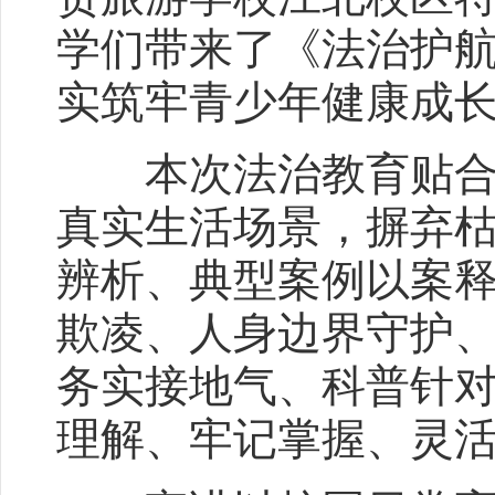
学们带来了《法治护
实筑牢青少年健康成
本次法治教育贴合中
真实生活场景，摒弃
辨析、典型案例以案
欺凌、人身边界守护
务实接地气、科普针
理解、牢记掌握、灵