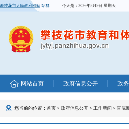
攀枝花市人民政府网站
站群
今天是：
2026年8月9日 星期天
网站首页
政府信息公开
政务
您当前的位置：
首页
>
政府信息公开
>
工作新闻
>
直属