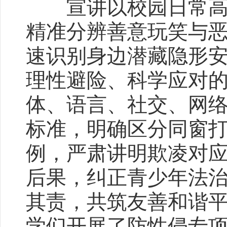
宣讲以校园日常高频
精准分辨善意玩笑与
速识别身边潜藏隐形
理性避险、科学应对
体、语言、社交、网
标准，明确区分同窗
例，严肃讲明欺凌对
后果，纠正青少年法
其责，共筑友善和谐
学们开展了防性侵专