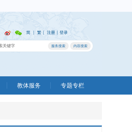
|
|
|
简
繁
注册
登录
教体服务
专题专栏