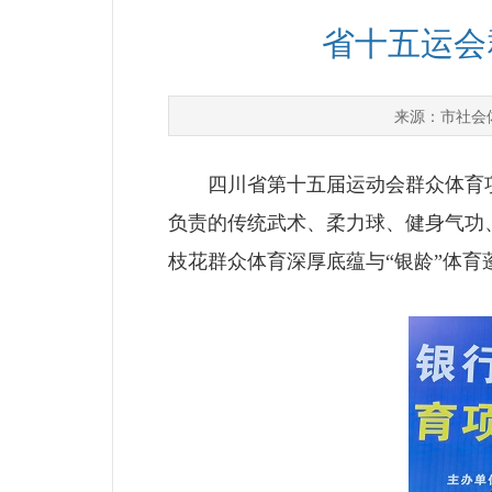
省十五运会
市社会
来源：
四川省第十五届运动会群众体育项目
负责的传统武术、柔力球、健身气功
枝花群众体育深厚底蕴与“银龄”体育