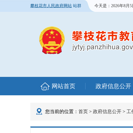
攀枝花市人民政府网站
站群
今天是：
2026年8月
网站首页
政府信息公开
您当前的位置：
首页
>
政府信息公开
>
工