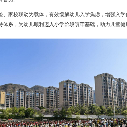
、家校联动为载体，有效缓解幼儿入学焦虑，增强入学
持体系，为幼儿顺利迈入小学阶段筑牢基础，助力儿童健