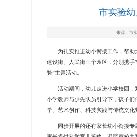
市实验幼
市
来源：
为扎实推进幼小衔接工作，帮助大
建设街、人民街三个园区，分别携手
验”主题活动。
活动期间，幼儿走进小学校园，观
小学教师与少先队员引导下，孩子们
学、艺术创作、科技实践与传统文化
同步开展的还有家长幼小衔接专题
家长提供科学育儿策略，凝聚家校共