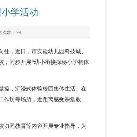
观小学活动
读次数：
99
向往，近日，市实验幼儿园科技城、
校，同步开展“幼小衔接探秘小学初体
做操，沉浸式体验校园集体生活。在
工作坊等场所，近距离感受课堂教
校协同教育等内容开展专业指导，为