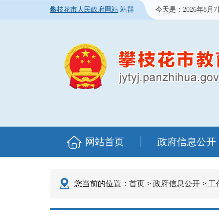
攀枝花市人民政府网站
站群
今天是：
2026年8月
网站首页
政府信息公开
您当前的位置：
首页
>
政府信息公开
>
工