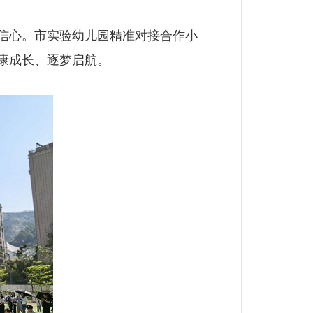
信心。市实验幼儿园精准对接合作小
康成长、逐梦启航。