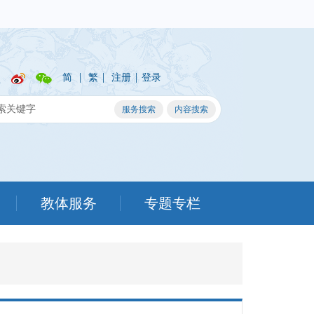
|
|
|
简
繁
注册
登录
教体服务
专题专栏