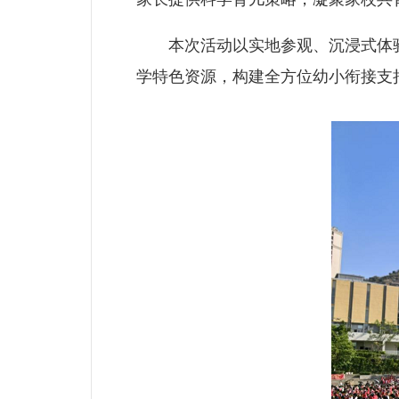
本次活动以实地参观、沉浸式体验
学特色资源，构建全方位幼小衔接支