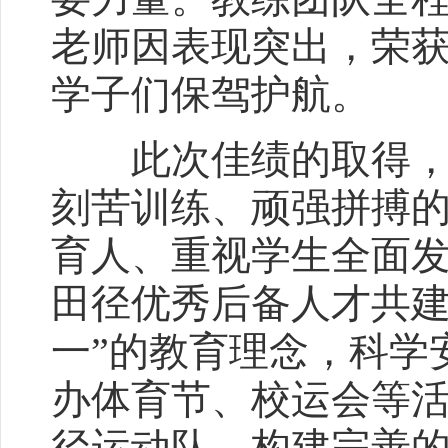
老师因表现突出，荣获
学子们保驾护航。
此次佳绩的取得，绝
刻苦训练、顽强拼搏
育人、重视学生全面发
田径优秀后备人才共建
一”的教育理念，科学
办体育节、校运会等
径运动队，构建完善