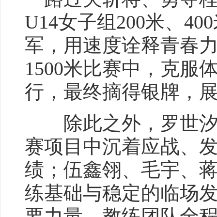
U14女子组200米、
军，用速度诠释青春力量
1500米比赛中，克
行，最终摘得银牌，
除此之外，罗世汐、
赛项目中沉着应战、
绩；伍鑫翎、毛宇、
练基础与稳定的临场
要力量。教练团队全