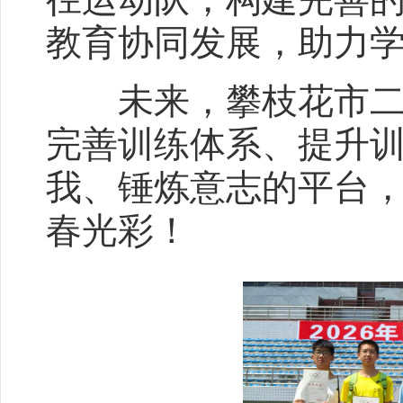
教育协同发展，助力
未来，攀枝花市二中
完善训练体系、提升
我、锤炼意志的平台
春光彩！