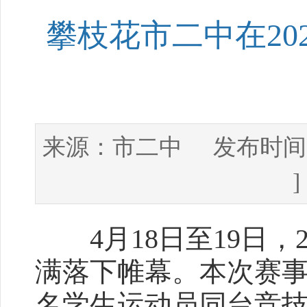
攀枝花市二中在20
市二中
来源：
发布时间
4月18日至19日，2
满落下帷幕。本次赛事
名学生运动员同台竞