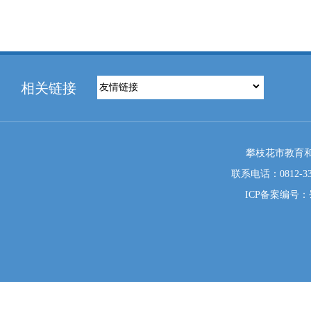
相关链接
攀枝花市教育和
联系电话：0812-333
ICP备案编号：蜀I