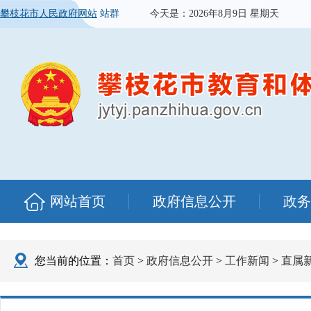
攀枝花市人民政府网站
站群
今天是：
2026年8月9日 星期天
网站首页
政府信息公开
政务
您当前的位置：
首页
>
政府信息公开
>
工作新闻
>
直属