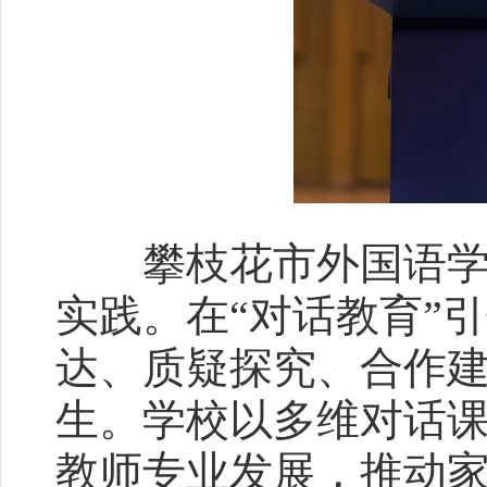
攀枝花市外国语学校
实践。在“对话教育”
达、质疑探究、合作
生。学校以多维对话
教师专业发展，推动