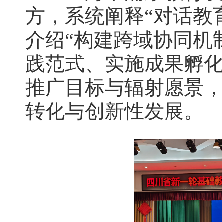
方，系统阐释“对话教
介绍“构建跨域协同机
践范式、实施成果孵化
推广目标与辐射愿景
转化与创新性发展。