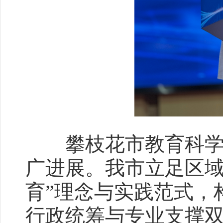
攀枝花市教育科学研
广进展。我市立足区域
育”理念与实践范式，构
行政统筹与专业支撑