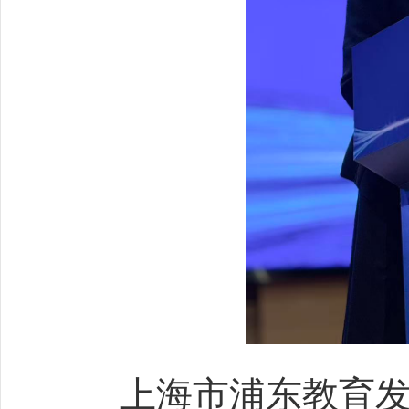
上海市浦东教育发展