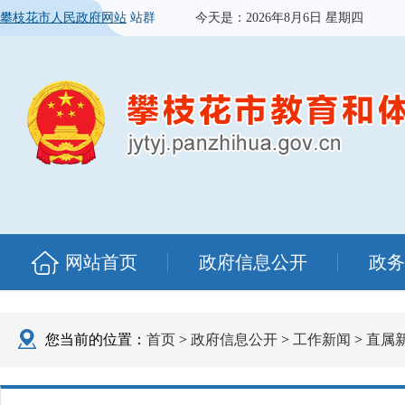
攀枝花市人民政府网站
站群
今天是：
2026年8月6日 星期四
网站首页
政府信息公开
政务
您当前的位置：
首页
>
政府信息公开
>
工作新闻
>
直属