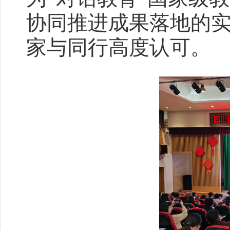
协同推进成果落地的
家与同行高度认可。