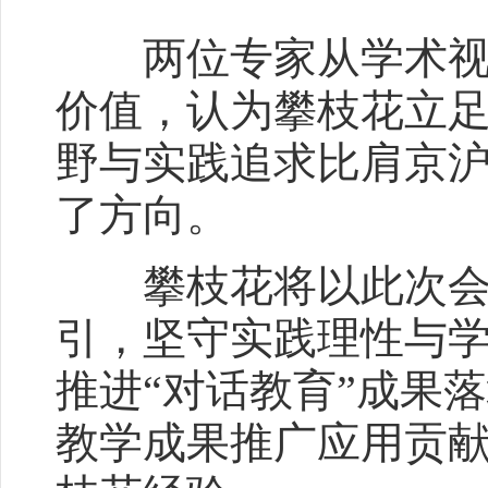
两位专家从学术视角
价值，认为攀枝花立
野与实践追求比肩京
了方向。
攀枝花将以此次会议
引，坚守实践理性与
推进“对话教育”成果
教学成果推广应用贡