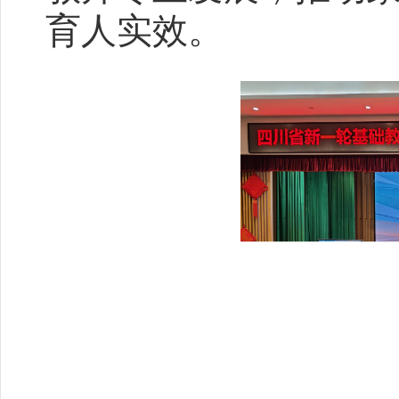
育人实效。