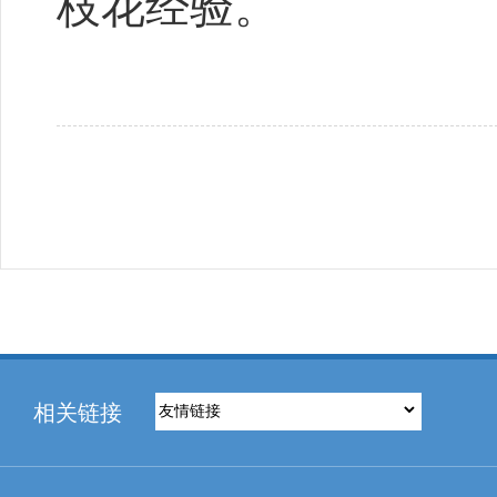
枝花经验。
相关链接