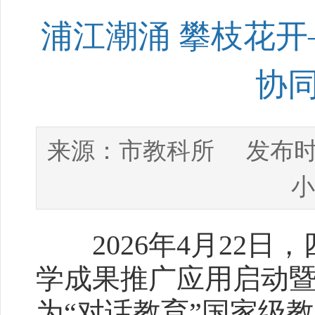
浦江潮涌 攀枝花
协
市教科所
来源：
发布时
小
2026年4月22日
学成果推广应用启动
为“对话教育”国家级