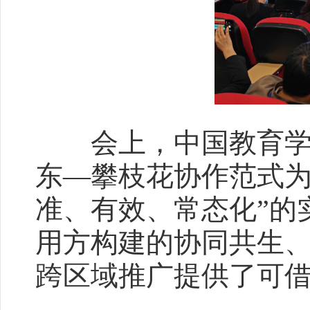
会上，中国教育学会
东—攀枝花协作范式为
准、有效、常态化”的
用方构建的协同共生
跨区域推广提供了可