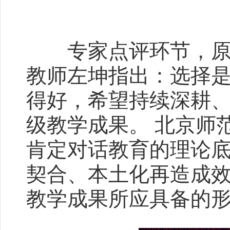
专家点评环节，原南
教师左坤指出：选择
得好，希望持续深耕
级教学成果。 北京师
肯定对话教育的理论
契合、本土化再造成
教学成果所应具备的