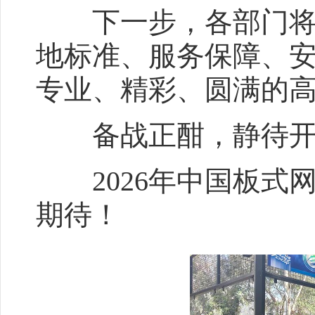
下一步，各部门将紧
地标准、服务保障、
专业、精彩、圆满的
备战正酣，静待开
2026年中国板式网球
期待！