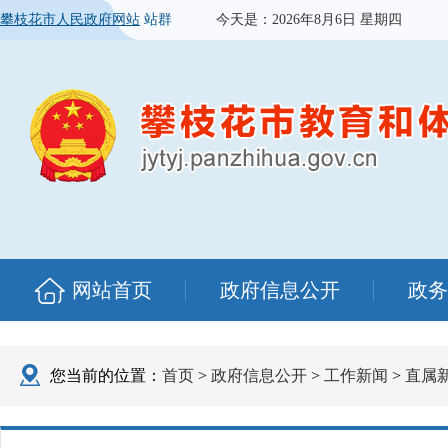
攀枝花市人民政府网站
站群
今天是：
2026年8月6日 星期四
网站首页
政府信息公开
政务
您当前的位置：
首页
>
政府信息公开
>
工作新闻
>
直属