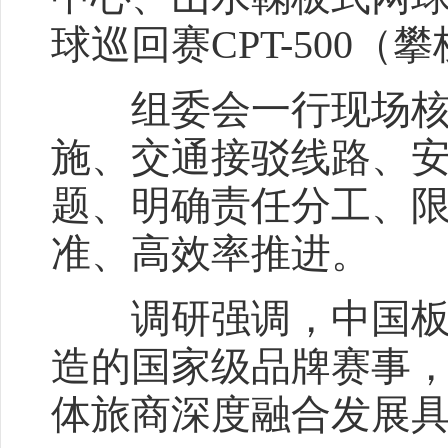
球巡回赛CPT-500（
组委会一行现场核查
施、交通接驳线路、
题、明确责任分工、
准、高效率推进。
调研强调，中国板式网
造的国家级品牌赛事
体旅商深度融合发展