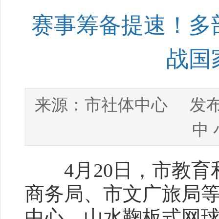
赛事筹备提速！多
战国
市社体中心
来源：
发布
中
4月20日，市教育
商务局、市文广旅局
中心、山水鞠板式网球