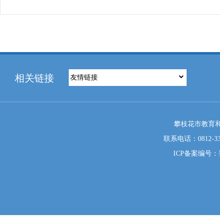
相关链接
攀枝花市教育和
联系电话：0812-333
ICP备案编号：蜀I