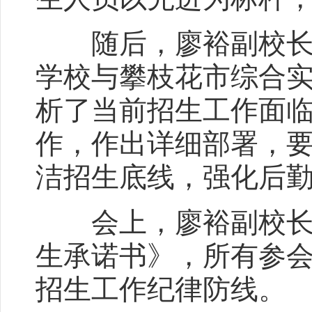
随后，廖裕副校长全面
学校与攀枝花市综合
析了当前招生工作面临的
作，作出详细部署，
洁招生底线，强化后勤
会上，廖裕副校长还
生承诺书》，所有参
招生工作纪律防线。