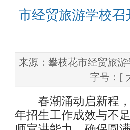
市经贸旅游学校召开
攀枝花市经贸旅游
来源：
字号：[
春潮涌动启新程，凝心
年招生工作成效与不
师宣讲能力，确保圆满完成