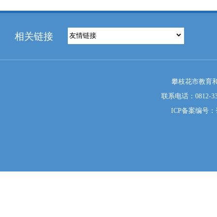
相关链接
攀枝花市教育和
联系电话：0812-333
ICP备案编号：蜀I