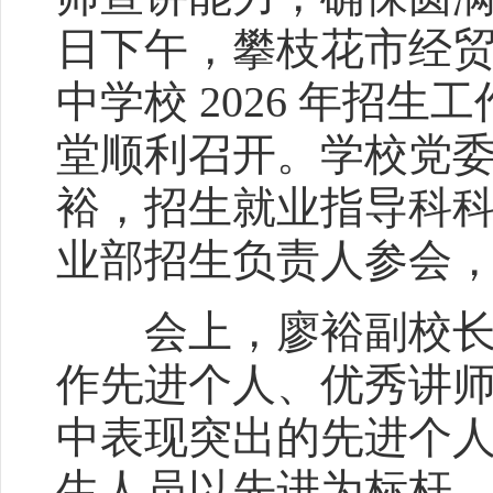
日下午，攀枝花市经
中学校 2026 年招
堂顺利召开。学校党
裕，招生就业指导科
业部招生负责人参会
会上，廖裕副校长首先
作先进个人、优秀讲
中表现突出的先进个
生人员以先进为标杆