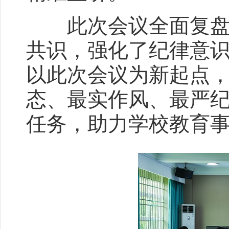
此次会议全面复盘过
共识，强化了纪律意
以此次会议为新起点
态、最实作风、最严纪律
任务，助力学校教育