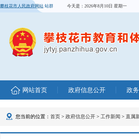
攀枝花市人民政府网站
站群
今天是：
2026年8月10日 星期一
网站首页
政府信息公开
政务
您当前的位置：
首页
>
政府信息公开
>
工作新闻
>
直属