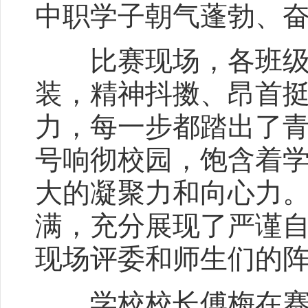
中职学子朝气蓬勃、
比赛现场，各班级依
装，精神抖擞、昂首
力，每一步都踏出了
号响彻校园，饱含着
大的凝聚力和向心力
满，充分展现了严谨
现场评委和师生们的
学校校长傅梅在赛后