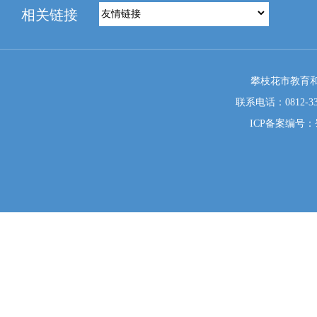
相关链接
攀枝花市教育和
联系电话：0812-333
ICP备案编号：蜀I