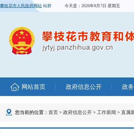
攀枝花市人民政府网站
站群
今天是：
2026年8月7日 星期五
网站首页
政府信息公开
政务
您当前的位置：
首页
>
政府信息公开
>
工作新闻
>
直属