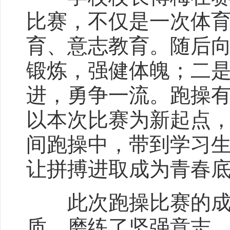
比赛，不仅是一次体
育、意志教育。随后
锻炼，强健体魄；二
进，勇争一流。跑操
以本次比赛为新起点
间跑操中，带到学习
让拼搏进取成为青春
此次跑操比赛的成功
质，磨练了坚强意志