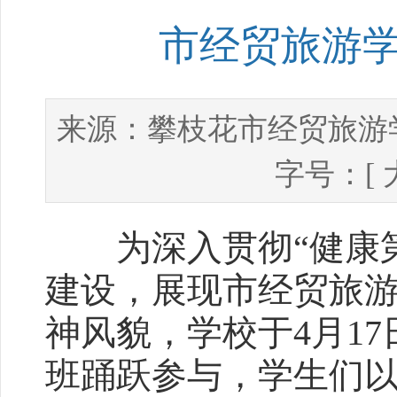
市经贸旅游
攀枝花市经贸旅游
来源：
字号：[
为深入贯彻“健康第
建设，展现市经贸旅
神风貌，学校于4月1
班踊跃参与，学生们