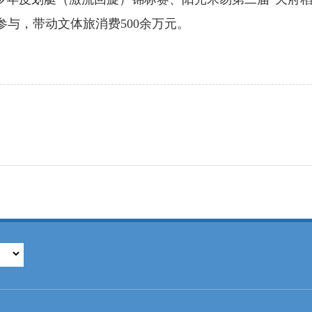
人参与，带动文体旅消费500余万元。