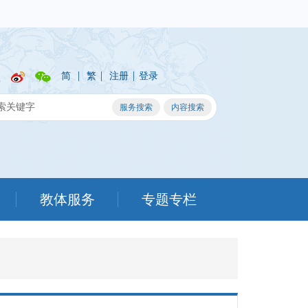
|
|
|
简
繁
注册
登录
教体服务
专题专栏