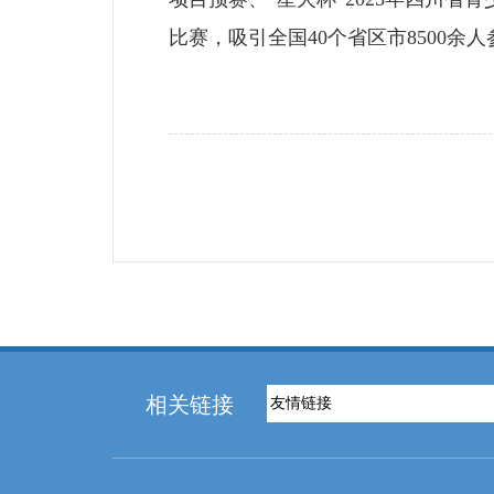
比赛，吸引全国40个省区市8500余
相关链接