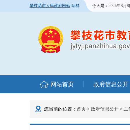
攀枝花市人民政府网站
站群
今天是：
2026年8月
网站首页
政府信息公开
您当前的位置：
首页
>
政府信息公开
>
工